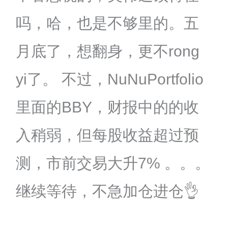
吗，哈，也是不够里的。五
月底了，想翻身，更不rong
yi了。 不过，NuNuPortfolio
里面的BBY，财报中的的收
入稍弱，但每股收益超过预
测，市前交易大升7% 。。。
继续等待，不急加仓进仓👌