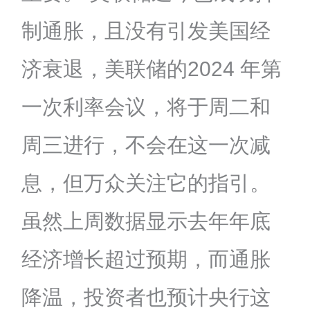
制通胀，且没有引发美国经
济衰退，美联储的2024 年第
一次利率会议，将于周二和
周三进行，不会在这一次减
息，但万众关注它的指引。
虽然上周数据显示去年年底
经济增长超过预期，而通胀
降温，投资者也预计央行这