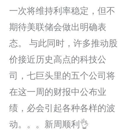
一次将维持利率稳定，但不
期待美联储会做出明确表
态。 与此同时，许多推动股
价接近历史高点的科技公
司，七巨头里的五个公司将
在这一周的财报中公布业
绩，必会引起各种各样的波
动。。。新周顺利👌