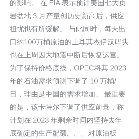
的影响。 在 EIA 表示预计美国七大页
岩盆地 3 月产量创历史新高后，供应
担忧也有所缓解。 与此同时，每天出
口约100万桶原油的土耳其杰伊汉码头
也在上周因大地震中断后恢复运营。
为了保持价格底线，OPEC将其 2023
年的石油需求预测下调了 10 万桶/
日，理由是中国的需求增加。 最重要
的是，该卡特尔下调了供应前景，称
计划在 2023 年剩余时间内坚持去年
底确定的生产配额。。。对原油板