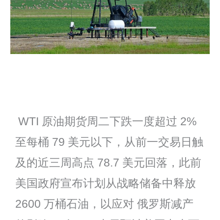
WTI 原油期货周二下跌一度超过 2%
至每桶 79 美元以下，从前一交易日触
及的近三周高点 78.7 美元回落，此前
美国政府宣布计划从战略储备中释放
2600 万桶石油，以应对 俄罗斯减产