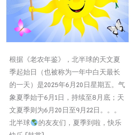
根据《老农年鉴》，北半球的天文夏
季起始日（也被称为一年中白天最长
的一天）是2025年6月20日星期五。气
象夏季始于6月1日，持续至8月底；天
文夏季则为6月20日至9月22日。。。
北半球
的友友们，夏季到啦，快乐