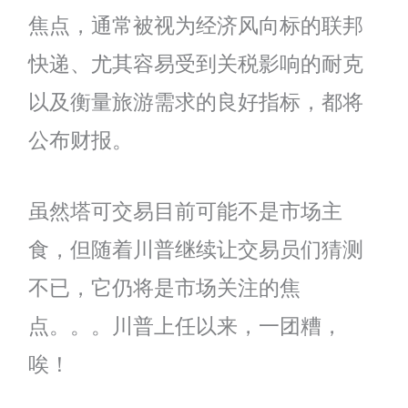
焦点，通常被视为经济风向标的联邦
快递、尤其容易受到关税影响的耐克
以及衡量旅游需求的良好指标，都将
公布财报。
虽然塔可交易目前可能不是市场主
食，但随着川普继续让交易员们猜测
不已，它仍将是市场关注的焦
点。。。川普上任以来，一团糟，
唉！