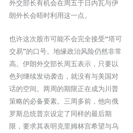
外交部长有机会在周五于日内瓦与伊
朗外长会晤时利用这一点。
也许这次股市可能不会完全接受“塔可
交易”的口号。地缘政治风险仍然非常
高。伊朗外交部长周五表示，只要以
色列继续发动袭击，就没有与美国对
话的空间。两周的期限正在成为川普
策略的必备要素。三周多前，他向俄
罗斯总统普京设定了同样的最后期
限，要求其表明克里姆林宫希望与乌