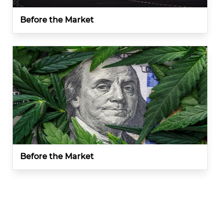
Before the Market
Before the Market