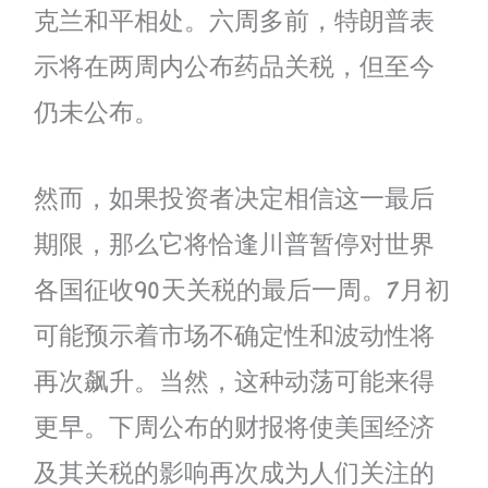
克兰和平相处。六周多前，特朗普表
示将在两周内公布药品关税，但至今
仍未公布。
然而，如果投资者决定相信这一最后
期限，那么它将恰逢川普暂停对世界
各国征收90天关税的最后一周。7月初
可能预示着市场不确定性和波动性将
再次飙升。当然，这种动荡可能来得
更早。下周公布的财报将使美国经济
及其关税的影响再次成为人们关注的