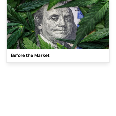
Before the Market