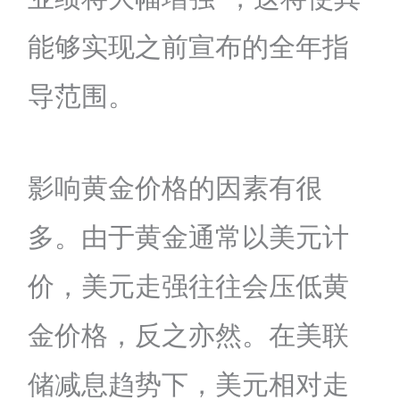
能够实现之前宣布的全年指
导范围。
影响黄金价格的因素有很
多。由于黄金通常以美元计
价，美元走强往往会压低黄
金价格，反之亦然。在美联
储减息趋势下，美元相对走