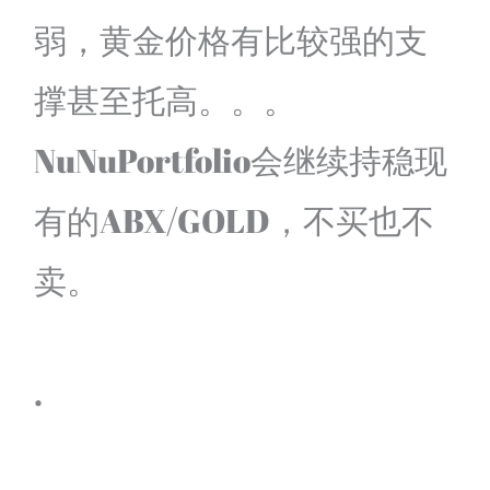
弱，黄金价格有比较强的支
撑甚至托高。。。
NuNuPortfolio会继续持稳现
有的ABX/GOLD，不买也不
卖。
.