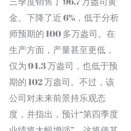
三季度销售了 96.7 万盎司黄
金。下降了近 6%，低于分析
师预期的 100 多万盎司。在
生产方面，产量甚至更低，
仅为 94.3 万盎司，也低于预
期的 102 万盎司。不过，该
公司对未来前景持乐观态
度，并指出，预计“第四季度
业绩将大幅增强”，这将使其