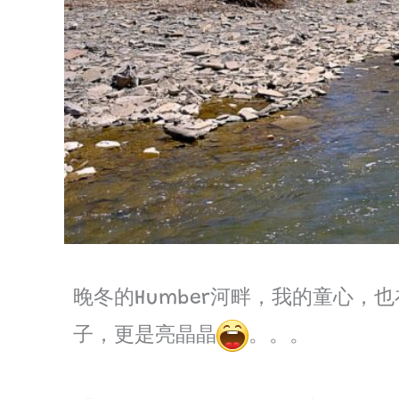
晚冬的Humber河畔，我的童心，
子，更是亮晶晶
。。。