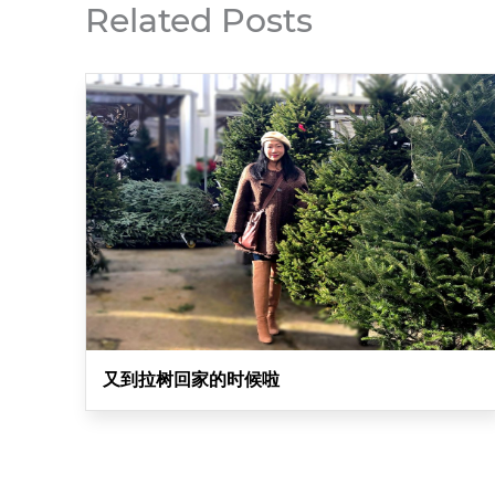
Related Posts
又到拉树回家的时候啦