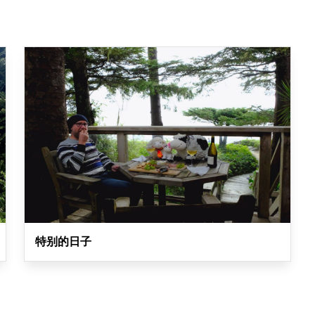
特别的日子