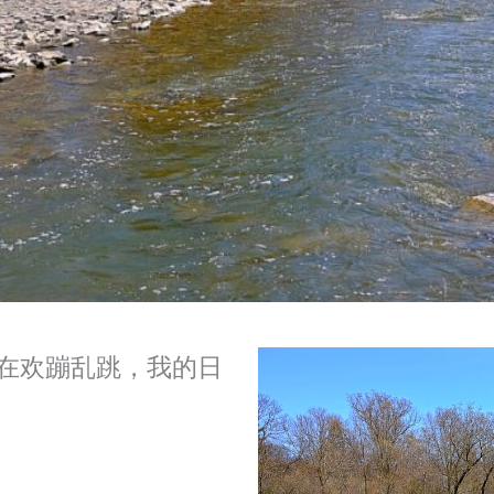
也在欢蹦乱跳，我的日