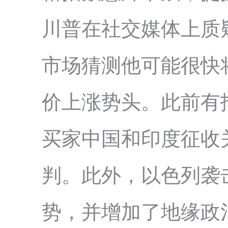
川普在社交媒体上质
市场猜测他可能很快
价上涨势头。此前有
买家中国和印度征收
判。此外，以色列袭
势，并增加了地缘政