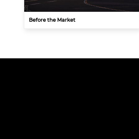
Before the Market