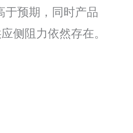
，高于预期，同时产品
供应侧阻力依然存在。