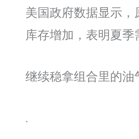
美国政府数据显示，原
库存增加，表明夏季
继续稳拿组合里的油
.