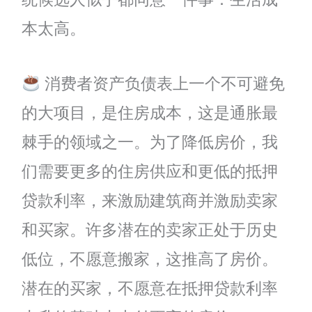
本太高。
消费者资产负债表上一个不可避免
的大项目，是住房成本，这是通胀最
棘手的领域之一。为了降低房价，我
们需要更多的住房供应和更低的抵押
贷款利率，来激励建筑商并激励卖家
和买家。许多潜在的卖家正处于历史
低位，不愿意搬家，这推高了房价。
潜在的买家，不愿意在抵押贷款利率