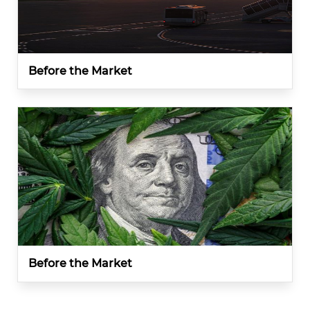
Before the Market
Before the Market