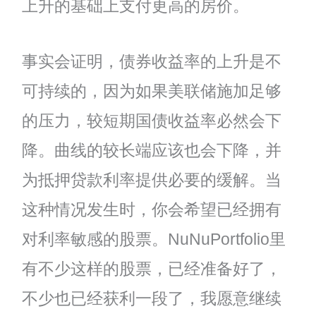
上升的基础上支付更高的房价。
事实会证明，债券收益率的上升是不
可持续的，因为如果美联储施加足够
的压力，较短期国债收益率必然会下
降。曲线的较长端应该也会下降，并
为抵押贷款利率提供必要的缓解。当
这种情况发生时，你会希望已经拥有
对利率敏感的股票。NuNuPortfolio里
有不少这样的股票，已经准备好了，
不少也已经获利一段了，我愿意继续