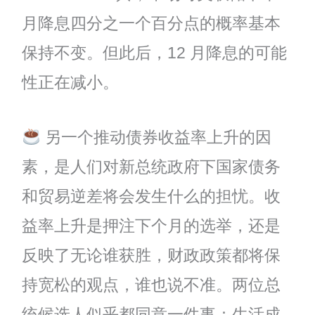
月降息四分之一个百分点的概率基本
保持不变。但此后，12 月降息的可能
性正在减小。
另一个推动债券收益率上升的因
素，是人们对新总统政府下国家债务
和贸易逆差将会发生什么的担忧。收
益率上升是押注下个月的选举，还是
反映了无论谁获胜，财政政策都将保
持宽松的观点，谁也说不准。两位总
统候选人似乎都同意一件事：生活成