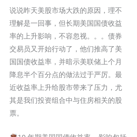
说说昨天美股市场大跌的原因，理不
理解是一回事，但长期美国国债收益
率的上升影响，不容忽视。。。债券
交易员又开始行动了，他们推高了美
国国债收益率，并暗示美联储上个月
降息半个百分点的做法过于严厉。最
近收益率上升给股市带来了压力，尤
其是我们投资组合中与住房相关的股
票。