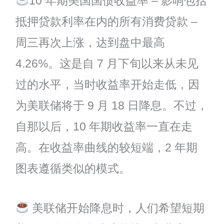
10 年期美国国债收益率 – 影响包括
抵押贷款利率在内的所有消费贷款 –
周三再次上涨，达到盘中最高
4.26%。这是自 7 月下旬以来从未见
过的水平，当时收益率开始走低，因
为美联储将于 9 月 18 日降息。不过，
自那以后，10 年期收益率一直在走
高。在收益率曲线的较短端，2 年期
图表遵循类似的模式。
美联储开始降息时，人们希望短期