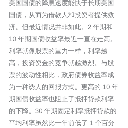
美国国债的降息速度能快于长期美国
国债，从而为借款人和投资者提供救
济。但最近情况并非如此。2 年期和
10 年期国债收益率最近一直在走高。
利率就像股票的重力一样，利率越
高，投资资金的竞争就越激烈。与股
票的波动性相比，政府债券收益率成
为一种诱人的回报方式。更高的 10 年
期国债收益率也阻止了抵押贷款利率
的下降。30 年期固定利率抵押贷款的
平均利率虽然比一年前低了 1 个百分