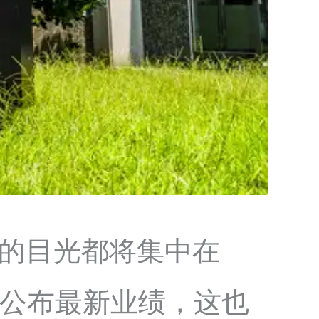
人的目光都将集中在
盘后公布最新业绩，这也