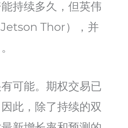
资能持续多久，但英伟
Jetson Thor），并
）。
很有可能。期权交易已
，因此，除了持续的双
对最新增长率和预测的