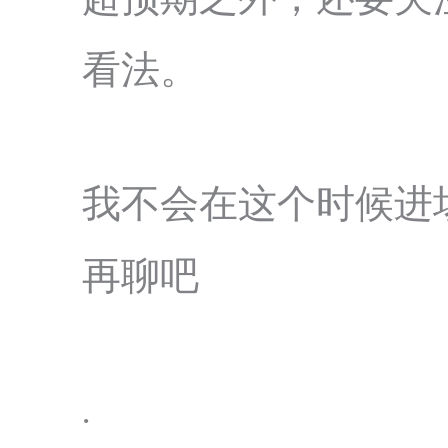
看法。
我不会在这个时候进
再聊吧
.