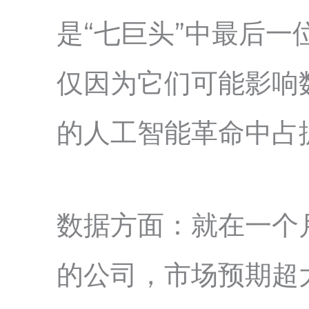
是“七巨头”中最后
仅因为它们可能影响
的人工智能革命中占
数据方面：就在一个
的公司，市场预期超