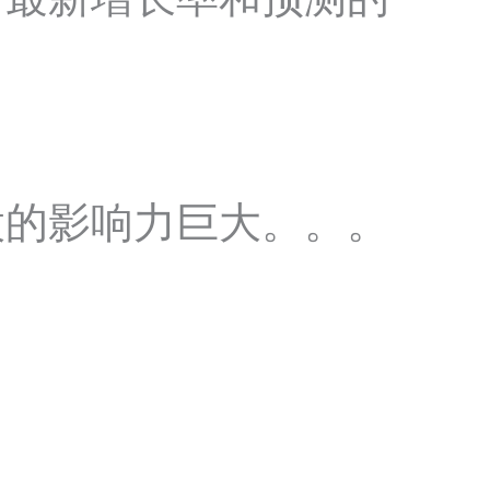
股的影响力巨大。。。