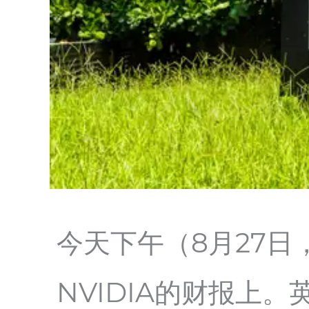
今天下午（8月27
NVIDIA的财报上。