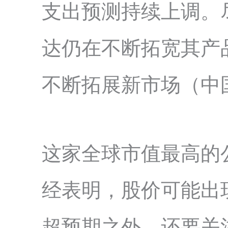
支出预测持续上调。
达仍在不断拓宽其产品线（B
不断拓展新市场（中
这家全球市值最高的
经表明，股价可能出
超预期之外，还要关