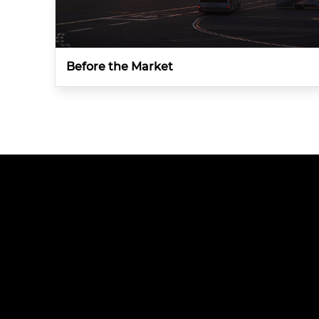
Before the Market