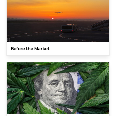
Before the Market