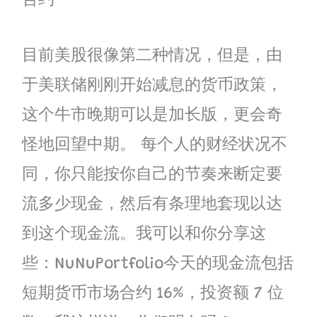
合约
目前美股很像第二种情况，但是，由
于美联储刚刚开始减息的货币政策，
这个牛市晚期可以是加长版，更会奇
怪地回望中期。 每个人的财经状况不
同，你只能按你自己的节奏来断定要
流多少现金，然后有条理地套现以达
到这个现金流。我可以和你分享这
些：NuNuPortfolio今天的现金流包括
短期货币市场合约 16%，投资额 7 位