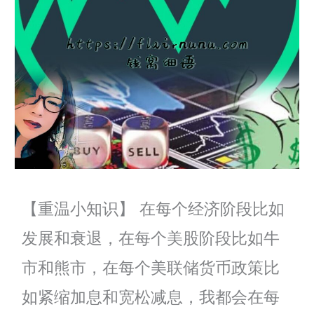
【重温小知识】 在每个经济阶段比如
发展和衰退，在每个美股阶段比如牛
市和熊市，在每个美联储货币政策比
如紧缩加息和宽松减息，我都会在每