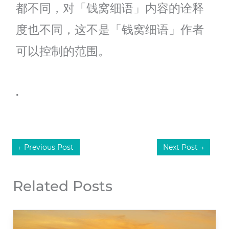
都不同，对「钱窝细语」内容的诠释
度也不同，这不是「钱窝细语」作者
可以控制的范围。
.
←
Previous Post
Next Post
→
Related Posts