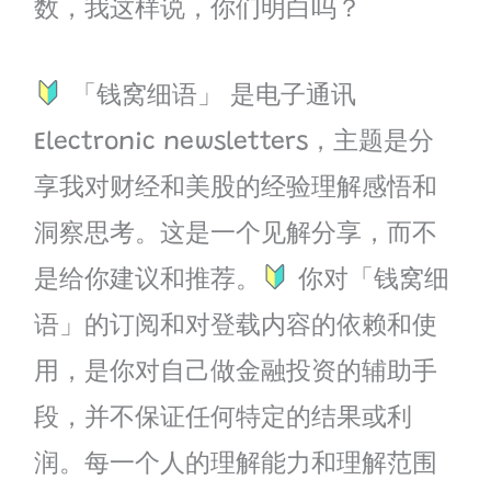
数，我这样说，你们明白吗？
「钱窝细语」 是电子通讯
Electronic newsletters，主题是分
享我对财经和美股的经验理解感悟和
洞察思考。这是一个见解分享，而不
是给你建议和推荐。
你对「钱窝细
语」的订阅和对登载内容的依赖和使
用，是你对自己做金融投资的辅助手
段，并不保证任何特定的结果或利
润。每一个人的理解能力和理解范围