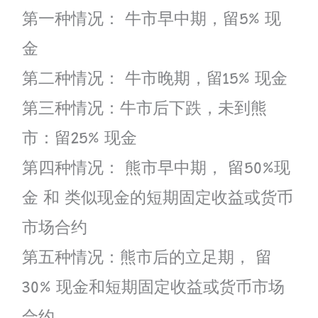
第一种情况： 牛市早中期，留5% 现
金
第二种情况： 牛市晚期，留15% 现金
第三种情况：牛市后下跌，未到熊
市：留25% 现金
第四种情况： 熊市早中期， 留50%现
金 和 类似现金的短期固定收益或货币
市场合约
第五种情况：熊市后的立足期， 留
30% 现金和短期固定收益或货币市场