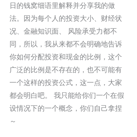
日的钱窝细语里解释并分享我的做
法。因为每个人的投资大小、财经状
况、金融知识面、 风险承受力都不
同，所以，我从来都不会明确地告诉
你如何分配投资和现金的比例，这个
广泛的比例是不存在的，也不可能有
一个这样的投资公式，这一点，大家
都会明白吧。 我只能给你们一个在假
设情况下的一个概念，你们自己拿捏
～