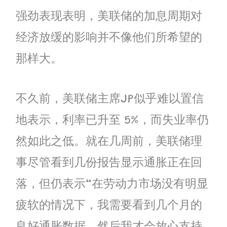
强劲表现表明，美联储的加息周期对
经济放缓的影响并不像他们所希望的
那样大。
不久前，美联储主席JP似乎难以置信
地表示，利率已升至 5%，而失业率仍
然如此之低。就在几周前，美联储理
事尽管看到几份报告显示通胀正在回
落，但仍表示“在劳动力市场没有明显
疲软的情况下，我需要看到几个月的