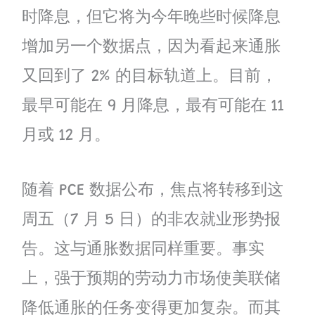
时降息，但它将为今年晚些时候降息
增加另一个数据点，因为看起来通胀
又回到了 2% 的目标轨道上。目前，
最早可能在 9 月降息，最有可能在 11
月或 12 月。
随着 PCE 数据公布，焦点将转移到这
周五（7 月 5 日）的非农就业形势报
告。这与通胀数据同样重要。事实
上，强于预期的劳动力市场使美联储
降低通胀的任务变得更加复杂。而其