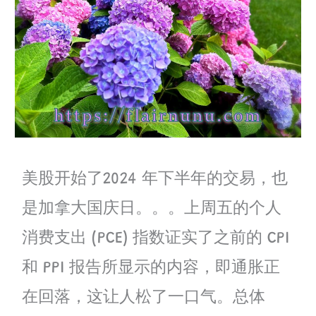
美股开始了2024 年下半年的交易，也
是加拿大国庆日。。。上周五的个人
消费支出 (PCE) 指数证实了之前的 CPI
和 PPI 报告所显示的内容，即通胀正
在回落，这让人松了一口气。总体