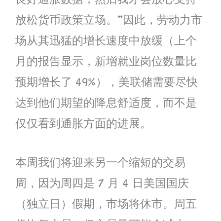
良好通胀数据，然后我才会放心支持
放松货币政策立场。”因此，劳动力市
场从其迅猛的增长速度中放缓（上个
月的报告显示，新增就业岗位数量比
预期增长了 49%），美联储需要尽快
达到他们期望的降息舒适度，而不是
仅仅看到通胀方面的进展。
本周我们将迎来另一个缩短的交易
周，因为周四是 7 月 4 日美国国庆
（独立日）假期，市场将休市。周五