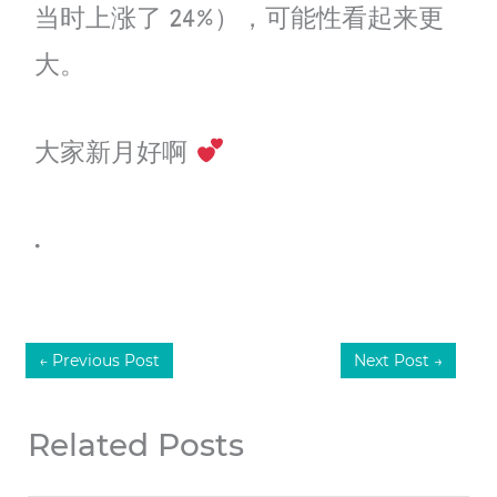
当时上涨了 24%），可能性看起来更
大。
大家新月好啊
.
←
Previous Post
Next Post
→
Related Posts