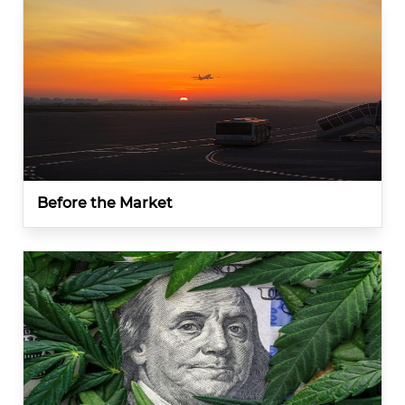
Before the Market