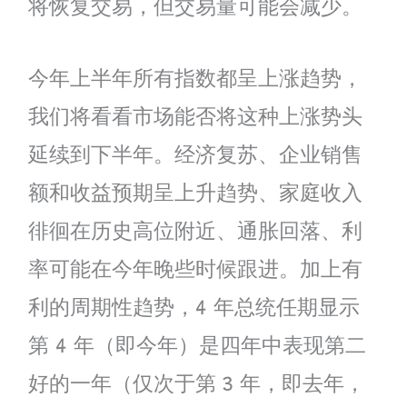
将恢复交易，但交易量可能会减少。
今年上半年所有指数都呈上涨趋势，
我们将看看市场能否将这种上涨势头
延续到下半年。经济复苏、企业销售
额和收益预期呈上升趋势、家庭收入
徘徊在历史高位附近、通胀回落、利
率可能在今年晚些时候跟进。加上有
利的周期性趋势，4 年总统任期显示
第 4 年（即今年）是四年中表现第二
好的一年（仅次于第 3 年，即去年，