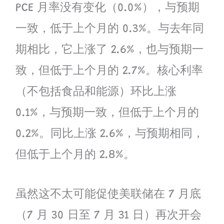
PCE 月率没有变化（0.0%），与预期
一致，低于上个月的 0.3%。与去年同
期相比，它上涨了 2.6%，也与预期一
致，但低于上个月的 2.7%。核心利率
（不包括食品和能源）环比上涨
0.1%，与预期一致，但低于上个月的
0.2%。同比上涨 2.6%，与预期相同，
但低于上个月的 2.8%。
虽然这不太可能促使美联储在 7 月底
（7 月 30 日至 7 月 31 日）再次开会