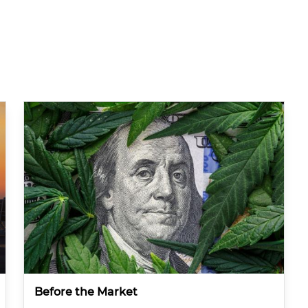
Before the Market