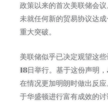
政策以来的首次美联储会议
未就任何新的贸易协议达成
重大突破。
美联储似乎已决定观望这些
18日举行。基于这份声明
在情​​况更加明朗时做出
于华盛顿进行富有成效的讨