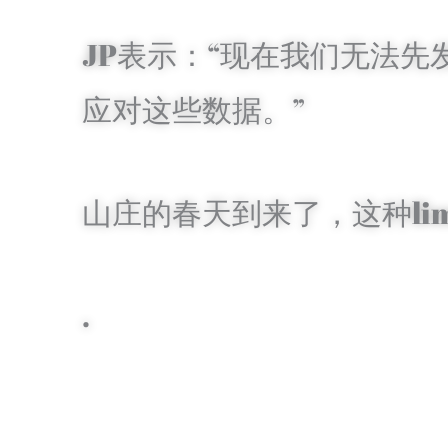
JP表示：“现在我们无法
应对这些数据。”
山庄的春天到来了，这种lime
.