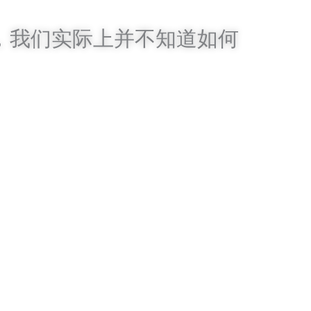
，我们实际上并不知道如何