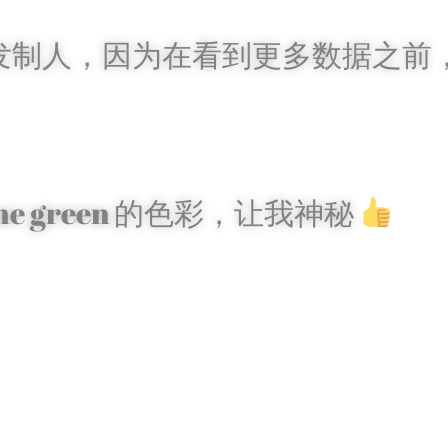
先发制人，因为在看到更多数据之前
 green 的色彩，让我神秘