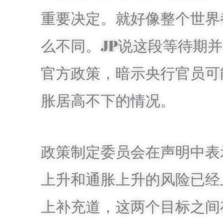
重要决定。就好像整个世界
么不同。JP说这段等待期并
官方政策，暗示央行官员可
胀居高不下的情况。
政策制定委员会在声明中表
上升和通胀上升的风险已经
上补充道，这两个目标之间