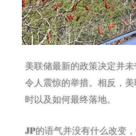
美联储最新的政策决定并未
令人震惊的举措。相反，美
时以及如何最终落地。
JP的语气并没有什么改变