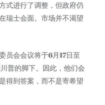
方式进行了调整，但政府仍
在瑞士会面。市场并不渴望
员会会议将于6月17日至
到川普的脚下。因此，他们会
径是得到答案，而不是寄希望