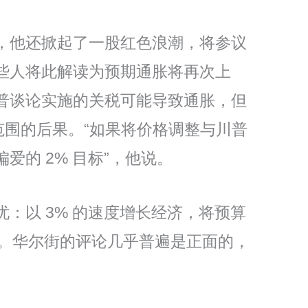
，他还掀起了一股红色浪潮，将参议
些人将此解读为预期通胀将再次上
普谈论实施的关税可能导致通胀，但
范围的后果。“如果将价格调整与川普
的 2% 目标”，他说。
：以 3% 的速度增长经济，将预算
产量。华尔街的评论几乎普遍是正面的，