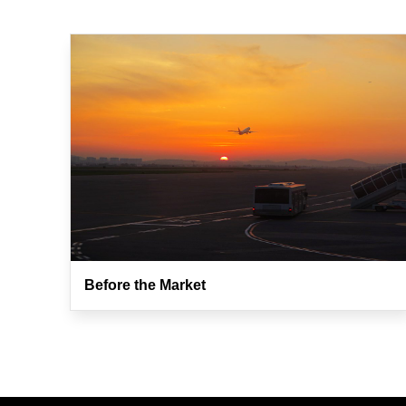
Before the Market