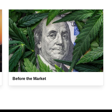
Before the Market