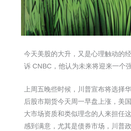
今天美股的大升，又是心理触动的经
诉 CNBC，他认为未来将迎来一
上周五晚些时候，川普宣布将选择华尔街知
后股市期货今天周一早盘上涨，美国
大市场资质和类似理念的人来担任
感到满意，尤其是债券市场，川普