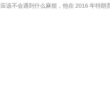
应该不会遇到什么麻烦，他在 2016 年特
！