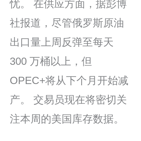
忧。 在供应方面，据彭博
社报道，尽管俄罗斯原油
出口量上周反弹至每天
300 万桶以上，但
OPEC+将从下个月开始减
产。 交易员现在将密切关
注本周的美国库存数据。