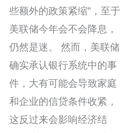
些额外的政策紧缩”，至于
美联储今年会不会降息，
仍然是迷。 然而，美联储
确实承认银行系统中的事
件，大有可能会导致家庭
和企业的信贷条件收紧，
这反过来会影响经济结