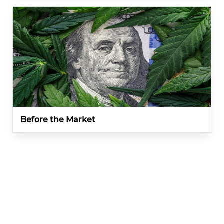
Before the Market