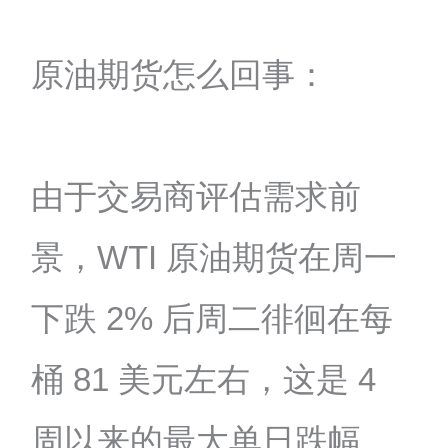
原油期货怎么回事：
由于交易商评估需求前
景，WTI 原油期货在周一
下跌 2% 后周二徘徊在每
桶 81 美元左右，这是 4
周以来的最大单日跌幅。