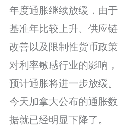
年度通胀继续放缓，由于
基准年比较上升、供应链
改善以及限制性货币政策
对利率敏感行业的影响，
预计通胀将进一步放缓。
今天加拿大公布的通胀数
据就已经明显下降了。