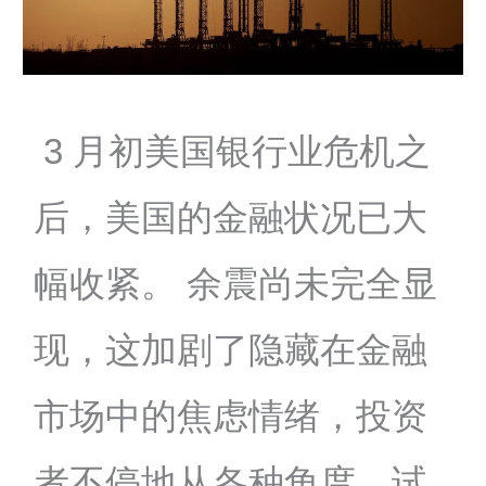
3 月初美国银行业危机之
后，美国的金融状况已大
幅收紧。 余震尚未完全显
现，这加剧了隐藏在金融
市场中的焦虑情绪，投资
者不停地从各种角度，试