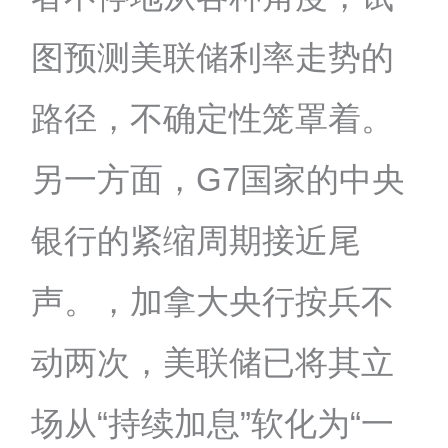
图预测美联储利率走势的
路径，不确定性笼罩着。
另一方面，G7国家的中央
银行的紧缩周期接近尾
声。，加拿大央行按兵不
动两次，美联储已将其立
场从“持续加息”软化为“一