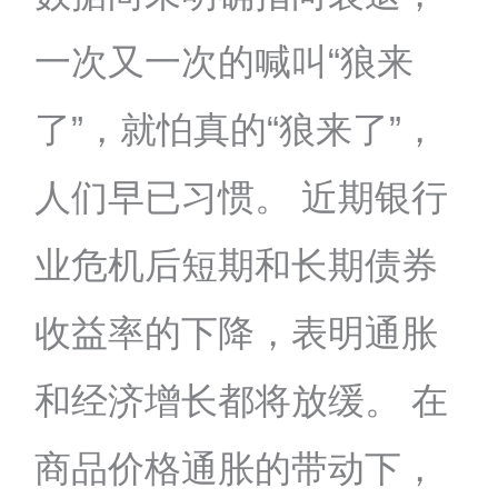
一次又一次的喊叫“狼来
了”，就怕真的“狼来了”，
人们早已习惯。 近期银行
业危机后短期和长期债券
收益率的下降，表明通胀
和经济增长都将放缓。 在
商品价格通胀的带动下，