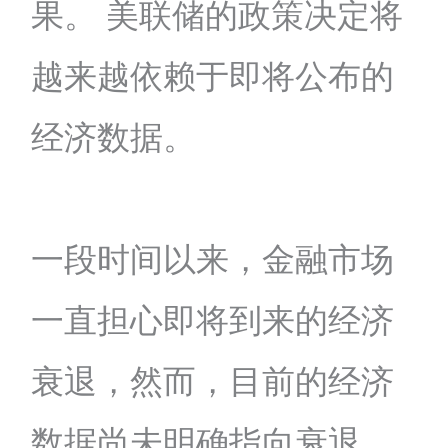
果。 美联储的政策决定将
越来越依赖于即将公布的
经济数据。
一段时间以来，金融市场
一直担心即将到来的经济
衰退，然而，目前的经济
数据尚未明确指向衰退，