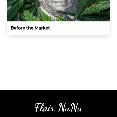
Before the Market