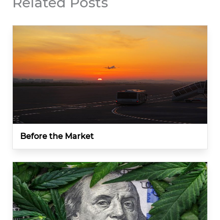
Related Posts
Before the Market