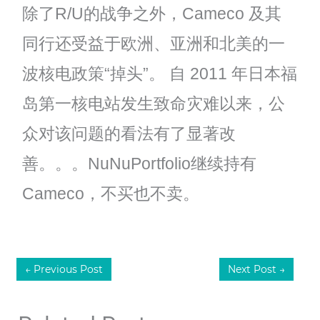
除了R/U的战争之外，Cameco 及其
同行还受益于欧洲、亚洲和北美的一
波核电政策“掉头”。 自 2011 年日本福
岛第一核电站发生致命灾难以来，公
众对该问题的看法有了显著改
善。。。NuNuPortfolio继续持有
Cameco，不买也不卖。
←
Previous Post
Next Post
→