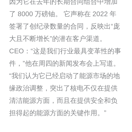
因为它在去年的长期合同组合中增加
了 8000 万磅铀。 它声称在 2022 年
签署了创纪录数量的合同，反映出“庞
大且不断增长”的潜在客户渠道。
CEO：“这是我们行业最具变革性的事
件，”他在周四的新闻发布会上写道。
“我们认为它已经启动了能源市场的地
缘政治调整，突出了核电不仅在提供
清洁能源方面，而且在提供安全和负
担得起的能源方面的关键作用。”