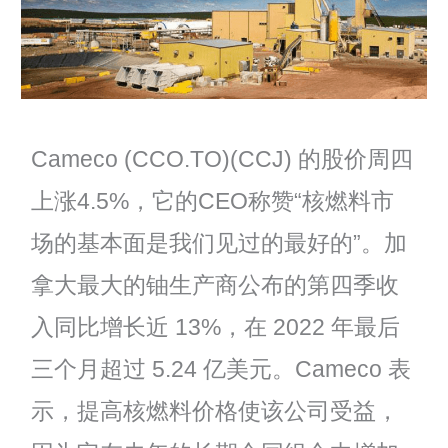
Cameco (CCO.TO)(CCJ) 的股价周四
上涨4.5%，它的CEO称赞“核燃料市
场的基本面是我们见过的最好的”。加
拿大最大的铀生产商公布的第四季收
入同比增长近 13%，在 2022 年最后
三个月超过 5.24 亿美元。Cameco 表
示，提高核燃料价格使该公司受益，