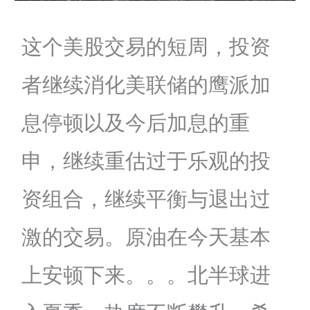
这个美股交易的短周，投资
者继续消化美联储的鹰派加
息停顿以及今后加息的重
申，继续重估过于乐观的投
资组合，继续平衡与退出过
激的交易。原油在今天基本
上安顿下来。。。北半球进