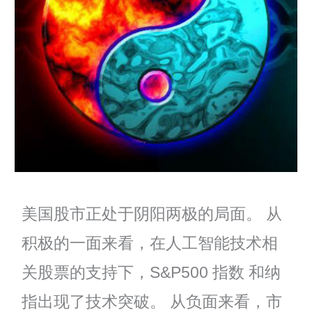
美国股市正处于阴阳两极的局面。 从
积极的一面来看，在人工智能技术相
关股票的支持下，S&P500 指数 和纳
指出现了技术突破。 从负面来看，市