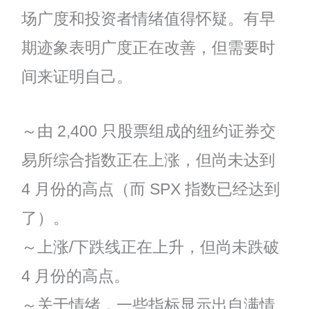
场广度和投资者情绪值得怀疑。有早
期迹象表明广度正在改善，但需要时
间来证明自己。
～由 2,400 只股票组成的纽约证券交
易所综合指数正在上涨，但尚未达到
4 月份的高点（而 SPX 指数已经达到
了）。
～上涨/下跌线正在上升，但尚未跌破
4 月份的高点。
～关于情绪，一些指标显示出自满情