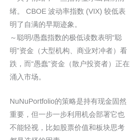
绪。 CBOE 波动率指数 (VIX) 较低表
明了自满的早期迹象。
～聪明/愚蠢指数的极低读数表明“聪
明”资金（大型机构、商业对冲者）看
跌，而“愚蠢”资金（散户投资者）正在
涌入市场。
NuNuPortfolio的策略是持有现金固然
重要，但一步一步利用机会部署它也
不能轻视，比如股票价值和板块思考