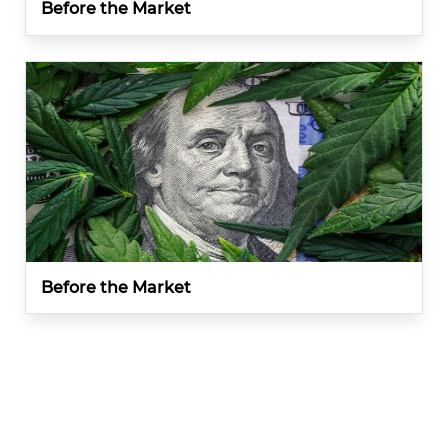
Before the Market
Before the Market