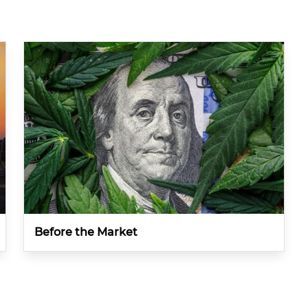
Before the Market