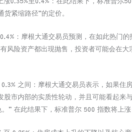
0.35%至0.4%：在此结果下，标准普尔500
通货紧缩路径”的定价。
 0.4%：摩根大通交易员预测，在如此热门的
：“如果所有风险资产都出现抛售，投资者可能会
% 到 0.3% 之间：摩根大通交易员表示，如
市内部的实质性轮动，并且可能看起来与 2023
” 在此结果下，标准普尔 500 指数将上涨 1%