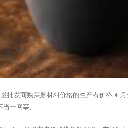
批发商购买原材料价格的生产者价格 4 月份
乎不当一回事。