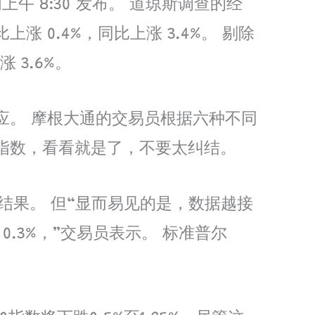
午 8:30 发布。 道琼斯调查的经
0.4%，同比上涨 3.4%。 剔除
3.6%。
应。 摩根大通的交易员根据六种不同
指数，看看就是了，不要太纠结。
可能的结果。 但“显而易见的是，数据越接
0.3%，”交易员表示。 标准普尔