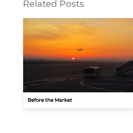
Related Posts
Before the Market