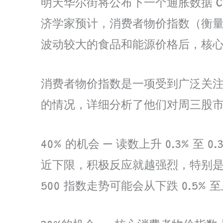
明天华尔街将公布下一个通胀数据 CP
济学家预计，消费者物价指数（衡量消
波动较大的食品和能源价格后，核心消费
消费者物价指数是一项受到广泛关注
的情况，详细分析了他们对周三股
40% 的机会 — 读数上升 0.3%
近下限，积极反应就越强烈，特别是如果
500 指数走势可能会从下跌 0.5% 至