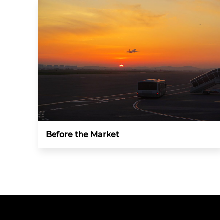
Before the Market