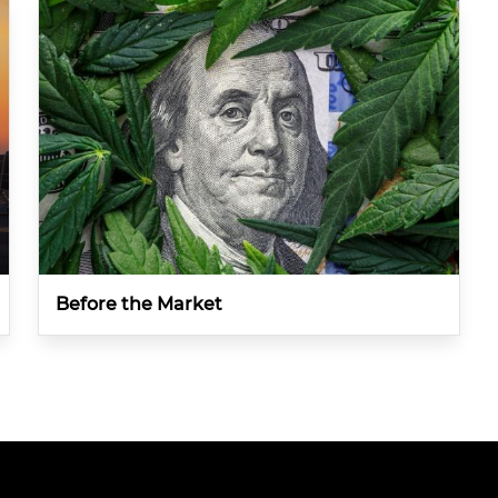
Before the Market