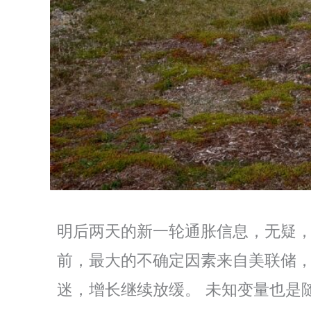
明后两天的新一轮通胀信息，无疑，
前，最大的不确定因素来自美联储
迷，增长继续放缓。 未知变量也是