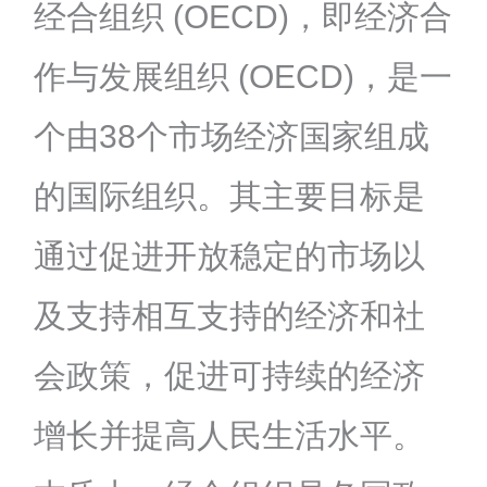
经合组织 (OECD)，即经济合
作与发展组织 (OECD)，是一
个由38个市场经济国家组成
的国际组织。其主要目标是
通过促进开放稳定的市场以
及支持相互支持的经济和社
会政策，促进可持续的经济
增长并提高人民生活水平。