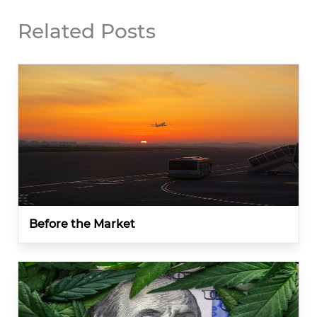
Related Posts
Before the Market