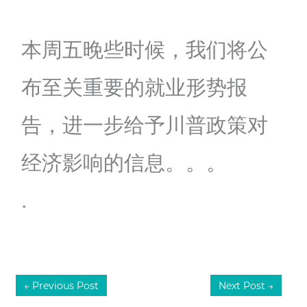
本周五晚些时候，我们将公
布至关重要的就业形势报
告，进一步给予川普政策对
经济影响的信息。。。
.
←
Previous Post
Next Post
→