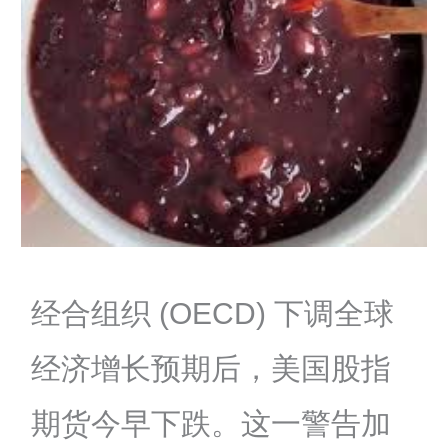
经合组织 (OECD) 下调全球
经济增长预期后，美国股指
期货今早下跌。这一警告加