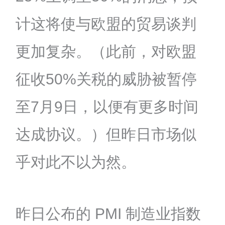
计这将使与欧盟的贸易谈判
更加复杂。（此前，对欧盟
征收50%关税的威胁被暂停
至7月9日，以便有更多时间
达成协议。）但昨日市场似
乎对此不以为然。
昨日公布的 PMI 制造业指数