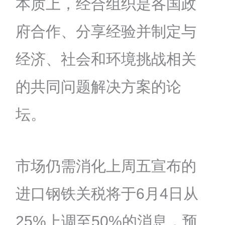
本质上，经合组织是各国政
府合作、分享经验并制定与
经济、社会和环境挑战相关
的共同问题解决方案的论
坛。
市场仍需消化上周五宣布的
进口钢铁关税将于6月4日从
25%上调至50%的消息，预