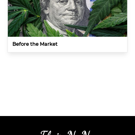
Before the Market