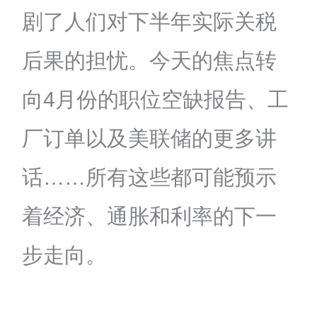
剧了人们对下半年实际关税
后果的担忧。今天的焦点转
向4月份的职位空缺报告、工
厂订单以及美联储的更多讲
话……所有这些都可能预示
着经济、通胀和利率的下一
步走向。