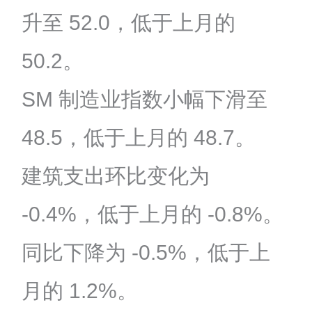
升至 52.0，低于上月的
50.2。
SM 制造业指数小幅下滑至
48.5，低于上月的 48.7。
建筑支出环比变化为
-0.4%，低于上月的 -0.8%。
同比下降为 -0.5%，低于上
月的 1.2%。