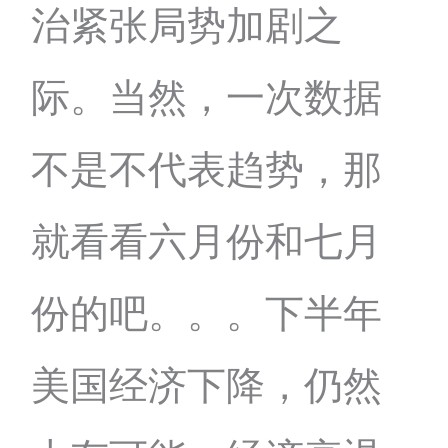
治紧张局势加剧之
际。当然，一次数据
不是不代表趋势，那
就看看六月份和七月
份的吧。。。下半年
美国经济下降，仍然