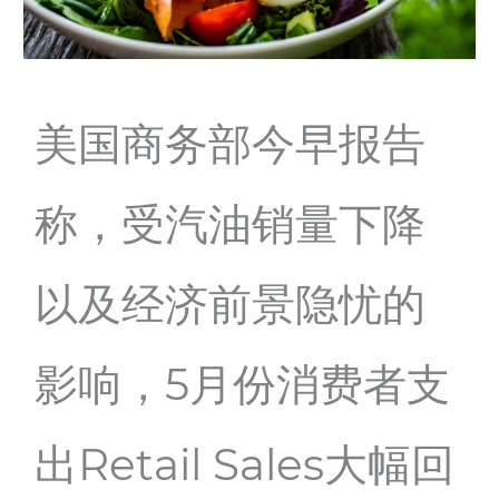
美国商务部今早报告
称，受汽油销量下降
以及经济前景隐忧的
影响，5月份消费者支
出Retail Sales大幅回