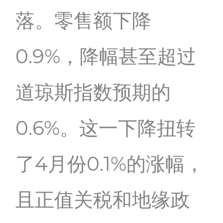
落。零售额下降
0.9%，降幅甚至超过
道琼斯指数预期的
0.6%。这一下降扭转
了4月份0.1%的涨幅，
且正值关税和地缘政