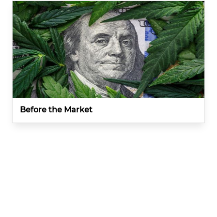
Before the Market