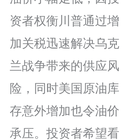
资者权衡川普通过增
加关税迅速解决乌克
兰战争带来的供应风
险，同时美国原油库
存意外增加也令油价
承压。投资者希望看