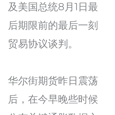
及美国总统8月1日最
后期限前的最后一刻
贸易协议谈判。
华尔街期货昨日震荡
后，在今早晚些时候