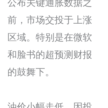
公布关键通胀数据之
前，市场交投于上涨
区域。特别是在微软
和脸书的超预测财报
的鼓舞下。
油价小幅走低，因投