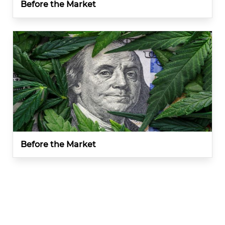
Before the Market
Before the Market