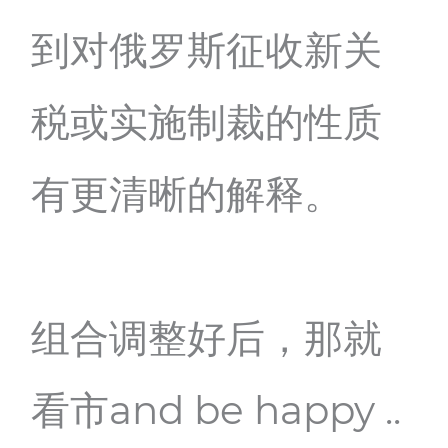
到对俄罗斯征收新关
税或实施制裁的性质
有更清晰的解释。
组合调整好后，那就
看市and be happy ..