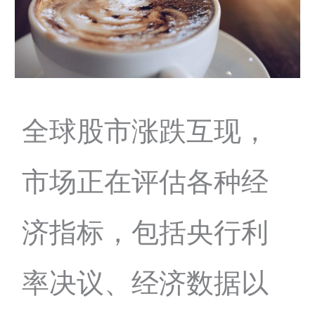
全球股市涨跌互现，
市场正在评估各种经
济指标，包括央行利
率决议、经济数据以