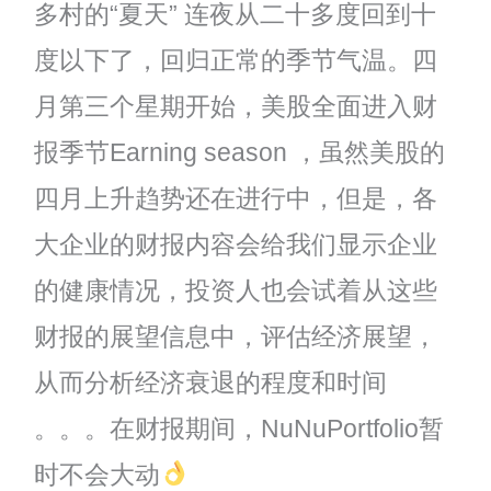
多村的“夏天” 连夜从二十多度回到十
度以下了，回归正常的季节气温。四
月第三个星期开始，美股全面进入财
报季节Earning season ，虽然美股的
四月上升趋势还在进行中，但是，各
大企业的财报内容会给我们显示企业
的健康情况，投资人也会试着从这些
财报的展望信息中，评估经济展望，
从而分析经济衰退的程度和时间
。。。在财报期间，NuNuPortfolio暂
时不会大动