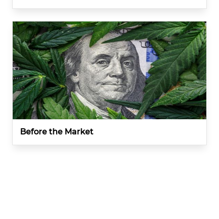
Before the Market