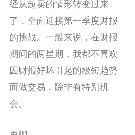
经从超卖的情形转变过来
了，全面迎接第一季度财报
的挑战。一般来说，在财报
期间的两星期，我都不喜欢
因财报好坏引起的极短趋势
而做交易，除非有特别机
会。
再聊。。。