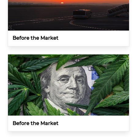
Before the Market
Before the Market