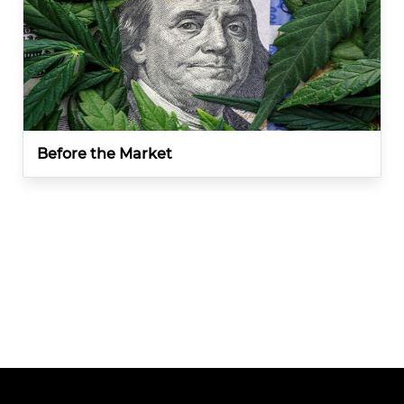
Before the Market