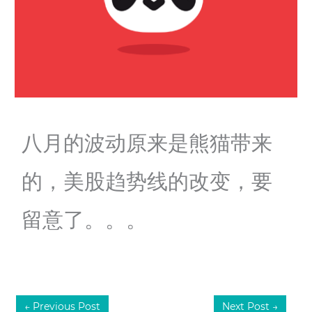
八月的波动原来是熊猫带来
的，美股趋势线的改变，要
留意了。。。
←
Previous Post
Next Post
→