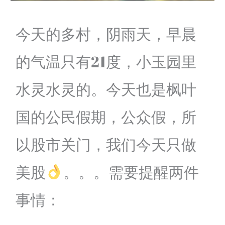
今天的多村，阴雨天，早晨
的气温只有21度，小玉园里
水灵水灵的。今天也是枫叶
国的公民假期，公众假，所
以股市关门，我们今天只做
美股
。。。需要提醒两件
事情：