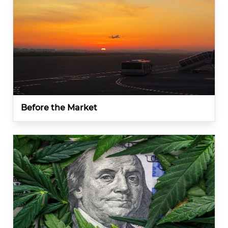
Before the Market