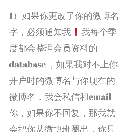
1）如果你更改了你的微博名
字，必须通知我
我每个季
度都会整理会员资料的
database ，如果我对不上你
开户时的微博名与你现在的
微博名，我会私信和email
你，如果你不回复，那我就
会把你从微博班圈出，你只