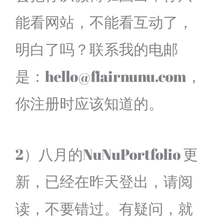
能看网站，不能看互动了，
明白了吗？联系我的电邮
是：hello@flairnunu.com，
你注册时应该知道的。
2）八月的NuNuPortfolio 更
新，已经在昨天登出，请阅
读，不要错过。有疑问，就