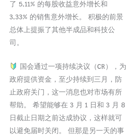
了 5.11% 的每股收益意外增长和
3.33% 的销售意外增长。 积极的前景
总体上提振了其他半成品和科技公
司。
国会通过一项持续决议（CR），为
政府提供资金，至少持续到三月，防
止政府关门，这一消息也对市场有所
帮助。 希望能够在 3 月 1 日和 3 月 8
日截止日期之前达成协议，这样就可
以避免届时关闭。 但那是另一天的事