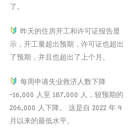
了。
昨天的住房开工和许可证报告显
示，开工量超出预期，许可证也超出
了预期，并且也超出了上个月。
每周申请失业救济人数下降
-16,000 人至 187,000 人，较预期的
206,000 人下降。 这是自 2022 年 9
月以来的最低水平。