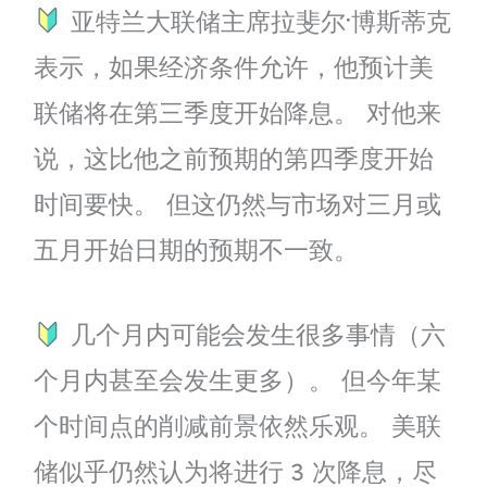
亚特兰大联储主席拉斐尔·博斯蒂克
表示，如果经济条件允许，他预计美
联储将在第三季度开始降息。 对他来
说，这比他之前预期的第四季度开始
时间要快。 但这仍然与市场对三月或
五月开始日期的预期不一致。
几个月内可能会发生很多事情（六
个月内甚至会发生更多）。 但今年某
个时间点的削减前景依然乐观。 美联
储似乎仍然认为将进行 3 次降息，尽