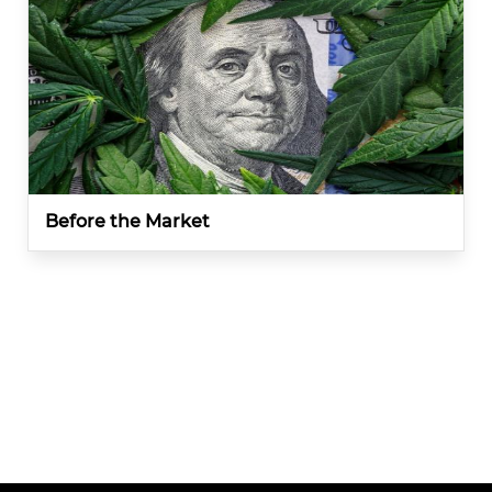
Before the Market