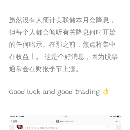
虽然没有人预计美联储本月会降息，
但每个人都会倾听有关降息何时开始
的任何暗示。在那之前，焦点将集中
在收益上。 这是个好消息，因为股票
通常会在财报季节上涨。
Good luck and good trading