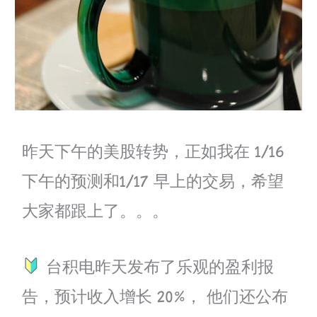
昨天下午的美股转势，正如我在 1/16
下午的预测和1/17 早上的交易，希望
大家都跟上了。。。
台积电昨天发布了乐观的盈利报
告，预计收入增长 20%， 他们还公布