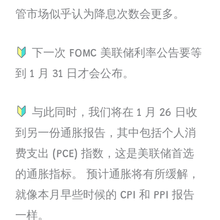
管市场似乎认为降息次数会更多。
下一次 FOMC 美联储利率公告要等
到 1 月 31 日才会公布。
与此同时，我们将在 1 月 26 日收
到另一份通胀报告，其中包括个人消
费支出 (PCE) 指数，这是美联储首选
的通胀指标。 预计通胀将有所缓解，
就像本月早些时候的 CPI 和 PPI 报告
一样。