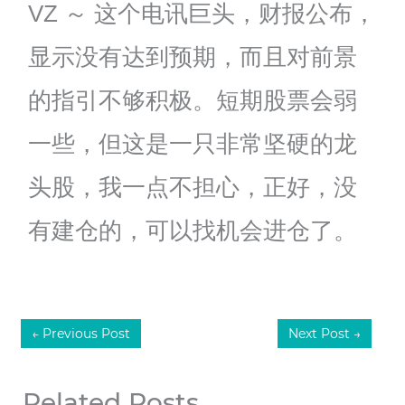
VZ ～ 这个电讯巨头，财报公布，
显示没有达到预期，而且对前景
的指引不够积极。短期股票会弱
一些，但这是一只非常坚硬的龙
头股，我一点不担心，正好，没
有建仓的，可以找机会进仓了。
←
Previous Post
Next Post
→
Related Posts