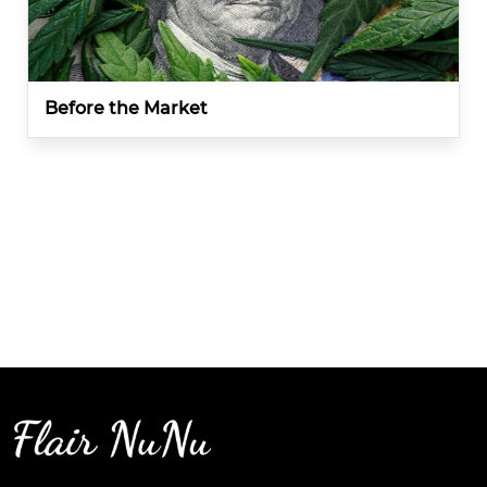
Before the Market