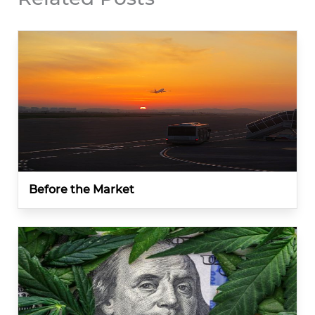
Before the Market