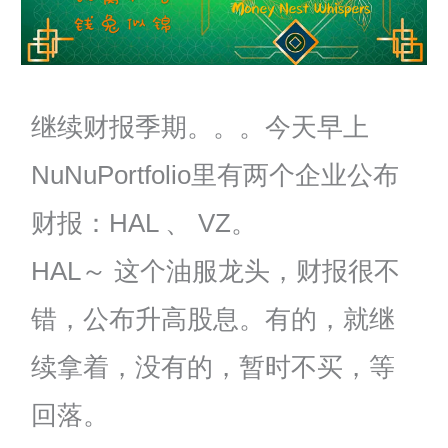
继续财报季期。。。今天早上
NuNuPortfolio里有两个企业公布
财报：HAL 、 VZ。
HAL～ 这个油服龙头，财报很不
错，公布升高股息。有的，就继
续拿着，没有的，暂时不买，等
回落。