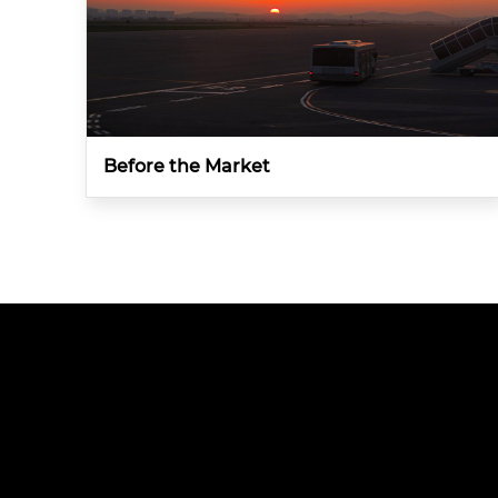
Before the Market