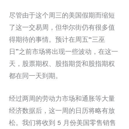
尽管由于这个周三的美国假期而缩短
了这一交易周，但华尔街仍有很多值
得期待的事情。预计在周五“三巫
日”之前市场将出现一些波动，在这一
天，股票期权、股指期货和股指期权
都在同一天到期。
经过两周的劳动力市场和通胀等大量
经济数据后，这一周的日历将略有放
松。我们将收到 5 月份美国零售销售