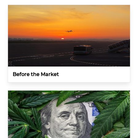
Before the Market