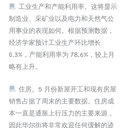
工业生产和产能利用率。这将显示
制造业、采矿业以及电力和天然气公
用事业的表现如何。根据预测数据，
经济学家预计工业生产环比增长
0.3%，产能利用率为 78.6%，较上月
略有上升。
住房。5 月份新屋开工和现有房屋
销售占据了周末的主要数据。住房成
本一直是通胀上行压力的主要来源，
因此华尔街将非常欢迎任何缓解的迹