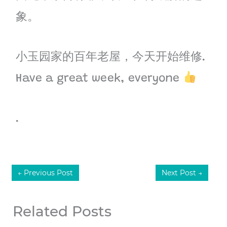
象。
小玉园家的百年老屋，今天开始维修.
Have a great week, everyone
.
←
Previous Post
Next Post
→
Related Posts