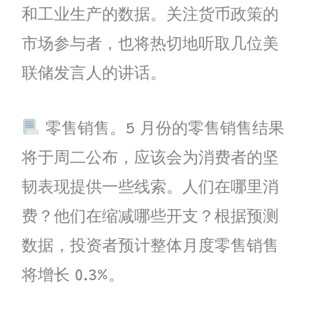
和工业生产的数据。关注货币政策的
市场参与者，也将热切地听取几位美
联储发言人的讲话。
零售销售。5 月份的零售销售结果
将于周二公布，应该会为消费者的坚
韧表现提供一些线索。人们在哪里消
费？他们在缩减哪些开支？根据预测
数据，投资者预计整体月度零售销售
将增长 0.3%。