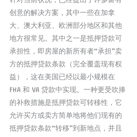
针对当前状况，已经提出了许多富有
创意的解决方案，其中一些在加拿
大、澳大利亚、欧洲部分地区和其他
地方很常见。其中之一是抵押贷款可
承担性，即房屋的新所有者“承担”卖
方的抵押贷款条款（完全覆盖现有权
益），这在美国已经以最小规模在
FHA 和 VA 贷款中实现。一种更受吹捧
的补救措施是抵押贷款可转移性，它
允许买方或卖方简单地将他们现有的
抵押贷款条款“转移”到新地点，并且