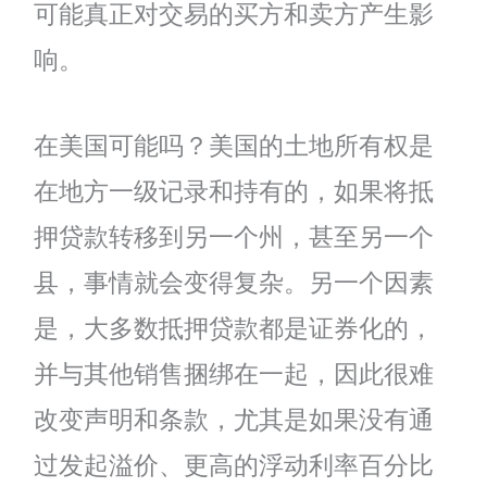
可能真正对交易的买方和卖方产生影
响。
在美国可能吗？美国的土地所有权是
在地方一级记录和持有的，如果将抵
押贷款转移到另一个州，甚至另一个
县，事情就会变得复杂。另一个因素
是，大多数抵押贷款都是证券化的，
并与其他销售捆绑在一起，因此很难
改变声明和条款，尤其是如果没有通
过发起溢价、更高的浮动利率百分比