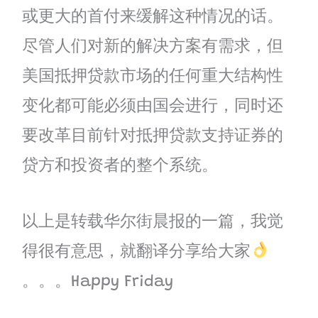
或更大的首付来缓解这种情况的话。
尽管人们对新的解决方案有需求，但
美国抵押贷款市场的任何重大结构性
变化都可能必须由国会进行，同时还
要改革目前针对抵押贷款支持证券的
贷方和投资者的整个系统。
以上是转载华尔街晨报的一篇，我觉
得很有意思，就翻译分享给大家
。。。Happy Friday