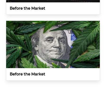
Before the Market
Before the Market