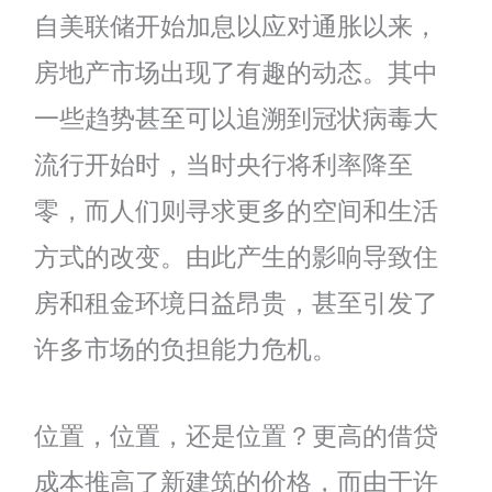
自美联储开始加息以应对通胀以来，
房地产市场出现了有趣的动态。其中
一些趋势甚至可以追溯到冠状病毒大
流行开始时，当时央行将利率降至
零，而人们则寻求更多的空间和生活
方式的改变。由此产生的影响导致住
房和租金环境日益昂贵，甚至引发了
许多市场的负担能力危机。
位置，位置，还是位置？更高的借贷
成本推高了新建筑的价格，而由于许