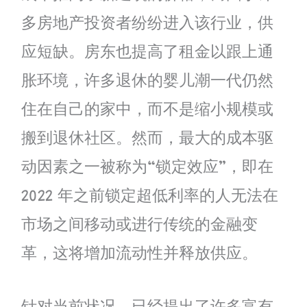
多房地产投资者纷纷进入该行业，供
应短缺。房东也提高了租金以跟上通
胀环境，许多退休的婴儿潮一代仍然
住在自己的家中，而不是缩小规模或
搬到退休社区。然而，最大的成本驱
动因素之一被称为“锁定效应”，即在
2022 年之前锁定超低利率的人无法在
市场之间移动或进行传统的金融变
革，这将增加流动性并释放供应。