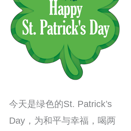
今天是绿色的St. Patrick’s
Day，为和平与幸福，喝两