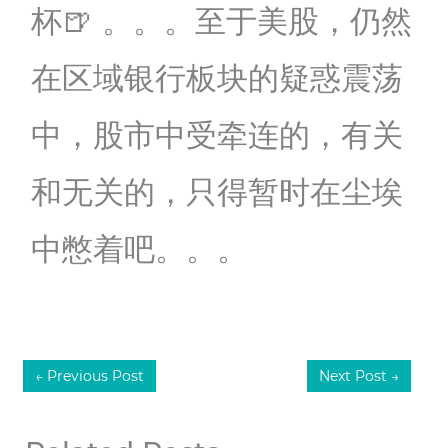
杯🍺 。。。至于美股，仍然
在区域银行板块的疑惑震荡
中，股市中受牵连的，有关
和无关的，只得暂时在尘埃
中憋着吧。。。
←
Previous Post
Next Post
→