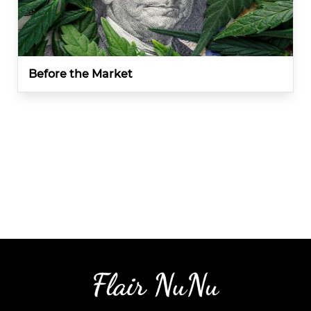
Before the Market