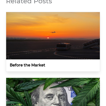
Related Posts
Before the Market