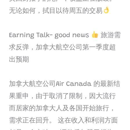
无论如何，拭目以待周五的交易
Earning Talk- good news
旅游需
求反弹，加拿大航空公司第一季度超
出预期
加拿大航空公司Air Canada 的最新结
果重申，由于取消了限制，因大流行
而居家的加拿大人及各国开始旅行，
需求正在回升。 这在收入和利润方面