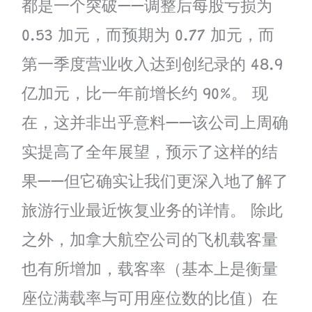
都是一个突破——调整后每股亏损为
0.53 加元，而预期为 0.77 加元，而
第一季度营业收入达到创纪录的 48.9
亿加元，比一年前增长约 90%。 现
在，这并非出乎意料——该公司上周确
实提高了全年展望，预示了这样的结
果——但它确实让我们更深入地了解了
旅游行业最近恢复业务的详情。 除此
之外，加拿大航空公司的飞机载客量
也有所增加，载客率（基本上是衡量
座位满载率与可用座位数的比值）在