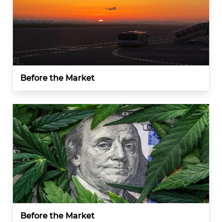
Before the Market
Before the Market