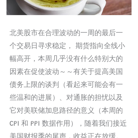
北美股市在合理波动的一周的最后一
个交易日寻求稳定， 期货指向全线小
幅高开，本周几乎没有什么特别大的
因素在促使波动～～有关于提高美国
债务上限的谈判（看起来可能会有一
些温和的进展）、对通胀的担忧以及
它对美联储加息路径的意义（本周的
CPI 和 PPI 数据作用），随着我们接近
美国财报季的尾声，收益正在放缓。