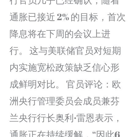
通胀已接近 2% 的目标，首次
降息将在下周的会议上进
行。 这与美联储官员对短期
内实施宽松政策缺乏信心形
成鲜明对比。 官员评论：欧
洲央行管理委员会成员兼芬
兰央行行长奥利·雷恩表示，
通胀正在持续缓解，“因此6