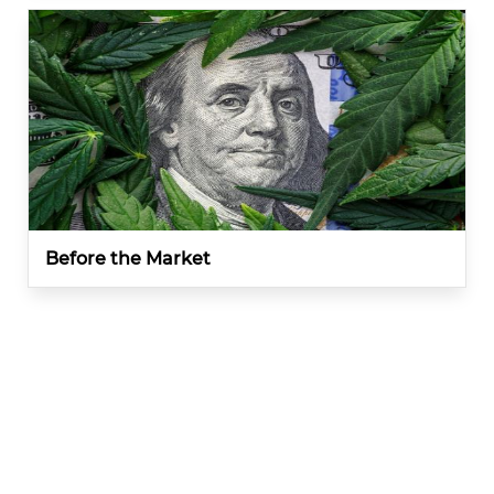
Before the Market