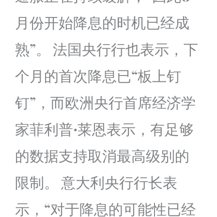
月份开始降息的时机已经成
熟”。 法国央行行也表示，下
个月的首次降息已“板上钉
钉”，而欧洲央行首席经济学
家菲利普·莱恩表示，有足够
的数据支持取消最高级别的
限制。 意大利央行行长表
示，“对于降息的可能性已经