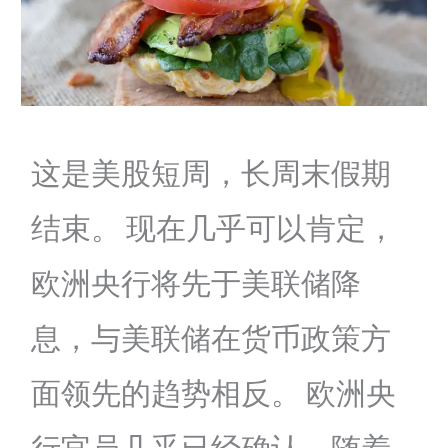
这是美股短周，长周末假期
结束。 现在几乎可以肯定，
欧洲央行将先于美联储降
息，与美联储在货币政策方
面领先的趋势相反。 欧洲央
行官员几乎已经确认，随着