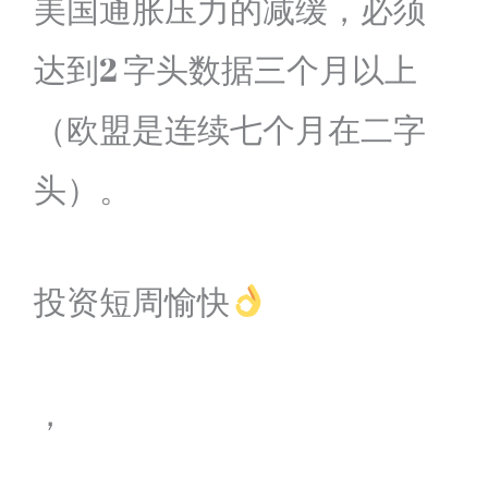
美国通胀压力的减缓，必须
达到2 字头数据三个月以上
（欧盟是连续七个月在二字
头）。
投资短周愉快
，