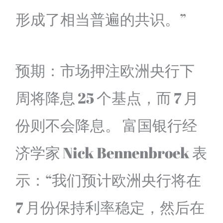
形成了相当普遍的共识。”
预期：市场押注欧洲央行下
周将降息 25 个基点，而 7 月
份则不会降息。 富国银行经
济学家 Nick Bennenbroek 表
示：“我们预计欧洲央行将在
7 月份保持利率稳定，然后在