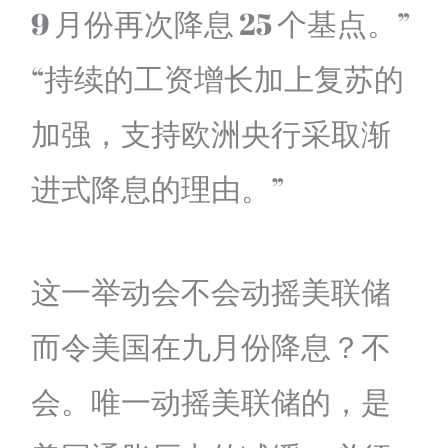
9 月份再次降息 25 个基点。”
“持续的工资增长加上复苏的
加强，支持欧洲央行采取渐
进式降息的理由。”
这一举动会不会动摇美联储
而令美国在九月份降息？不
会。唯一动摇美联储的，是