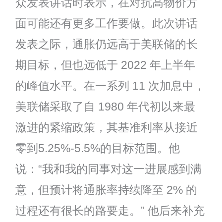
众发表讲话时表示，在对抗高物价方
面可能还有更多工作要做。此次讲话
发表之际，通胀仍远高于美联储的长
期目标，但也远低于 2022 年上半年
的峰值水平。在一系列 11 次加息中，
美联储采取了自 1980 年代初以来最
激进的紧缩政策，其基准利率从接近
零到5.25%-5.5%的目标范围。他
说：“我和我的同事对这一进展感到满
意，但预计将通胀率持续降至 2% 的
过程还有很长的路要走。” 他后来补充