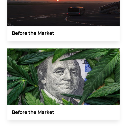
Before the Market
Before the Market