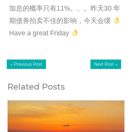
加息的概率只有11%。。。昨天30 年
期债券拍卖不佳的影响，今天会缓
Have a great Friday
←
Previous Post
Next Post
→
Related Posts