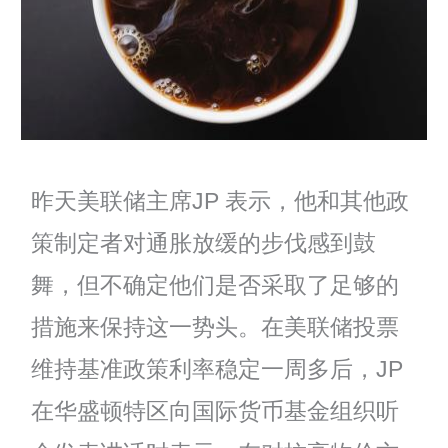
昨天美联储主席JP 表示，他和其他政
策制定者对通胀放缓的步伐感到鼓
舞，但不确定他们是否采取了足够的
措施来保持这一势头。在美联储投票
维持基准政策利率稳定一周多后，JP
在华盛顿特区向国际货币基金组织听