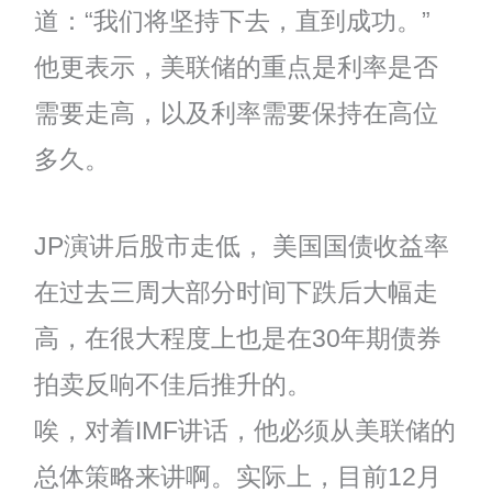
道：“我们将坚持下去，直到成功。”
他更表示，美联储的重点是利率是否
需要走高，以及利率需要保持在高位
多久。
JP演讲后股市走低， 美国国债收益率
在过去三周大部分时间下跌后大幅走
高，在很大程度上也是在30年期债券
拍卖反响不佳后推升的。
唉，对着IMF讲话，他必须从美联储的
总体策略来讲啊。实际上，目前12月