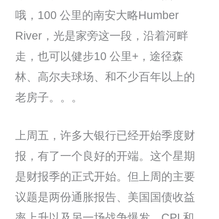
哦，100 公里的南安大略Humber
River，光是家旁这一段，沿着河畔
走，也可以健步10 公里+，途径森
林、高尔夫球场、和不少百年以上的
老房子。。。
上周五，许多大银行已经开始季度财
报，有了一个良好的开端。这个星期
是财报季的正式开始。但上周的主要
议题是两份通胀报告、美国国债收益
率上升以及另一场战争爆发。CPI 和