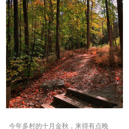
今年多村的十月金秋，来得有点晚