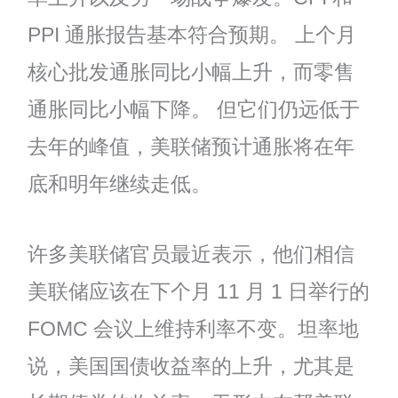
PPI 通胀报告基本符合预期。 上个月
核心批发通胀同比小幅上升，而零售
通胀同比小幅下降。 但它们仍远低于
去年的峰值，美联储预计通胀将在年
底和明年继续走低。
许多美联储官员最近表示，他们相信
美联储应该在下个月 11 月 1 日举行的
FOMC 会议上维持利率不变。坦率地
说，美国国债收益率的上升，尤其是