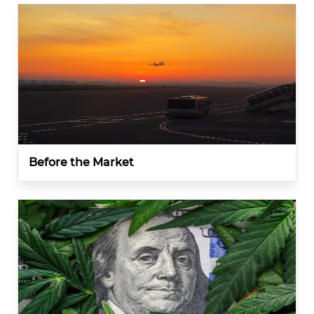
Before the Market