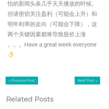
怕的新闻头条几乎天天播放的时候。
但请密切关注盈利（可能会上升）和
明年利率的走向（可能会下降），这
两个关键因素都将导致股价上涨
。。。Have a great week everyone
←
Previous Post
Next Post
→
Related Posts