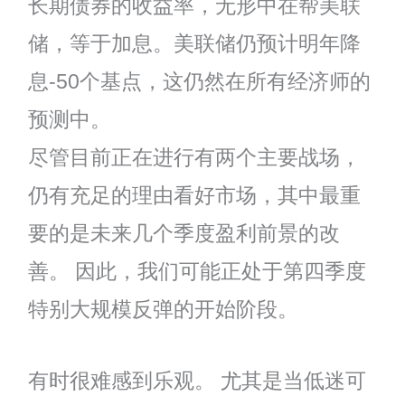
长期债券的收益率，无形中在帮美联
储，等于加息。美联储仍预计明年降
息-50个基点，这仍然在所有经济师的
预测中。
尽管目前正在进行有两个主要战场，
仍有充足的理由看好市场，其中最重
要的是未来几个季度盈利前景的改
善。 因此，我们可能正处于第四季度
特别大规模反弹的开始阶段。
有时很难感到乐观。 尤其是当低迷可