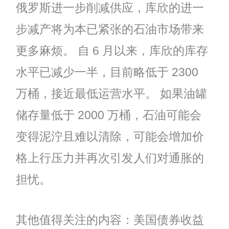
俄罗斯进一步削减供应，库欣的进一
步减产将为本已紧张的石油市场带来
更多麻烦。 自 6 月以来，库欣的库存
水平已减少一半，目前略低于 2300
万桶，接近最低运营水平。 如果油罐
储存量低于 2000 万桶，石油可能会
变得泥泞且难以清除，可能会增加价
格上行压力并再次引发人们对通胀的
担忧。
其他值得关注的内容：美国债券收益