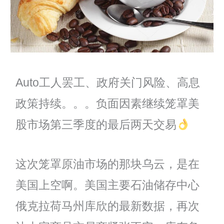
Auto工人罢工、政府关门风险、高息
政策持续。。。负面因素继续笼罩美
股市场第三季度的最后两天交易
这次笼罩原油市场的那块乌云，是在
美国上空啊。美国主要石油储存中心
俄克拉荷马州库欣的最新数据，再次