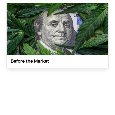
Before the Market