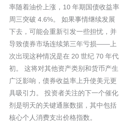
率随着油价上涨，10 年期国债收益率
周三突破 4.6%。 如果事情继续发展
下去，可能会重新引发一些担忧，并
导致债券市场连续第三年亏损——上
次出现这种情况是在 20 世纪 70 年代
初。 这将对其他资产类别和货币产生
广泛影响，债券收益率上升使美元更
具吸引力。 投资者关注的下一个催化
剂是明天的关键通胀数据，其中包括
核心个人消费支出价格指数。