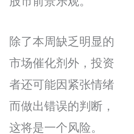
股市前景乐观。
除了本周缺乏明显的
市场催化剂外，投资
者还可能因紧张情绪
而做出错误的判断，
这将是一个风险。