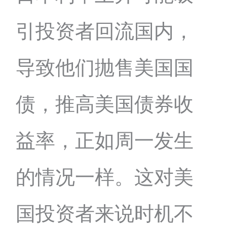
引投资者回流国内，
导致他们抛售美国国
债，推高美国债券收
益率，正如周一发生
的情况一样。这对美
国投资者来说时机不