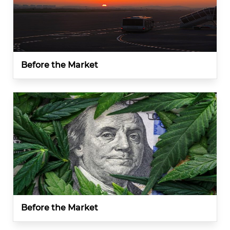
Before the Market
Before the Market