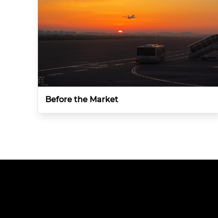
Before the Market