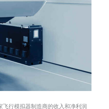
。这家飞行模拟器制造商的收入和净利润