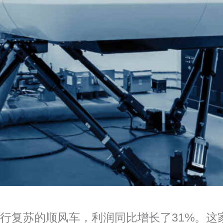
航空旅行复苏的顺风车，利润同比增长了31%