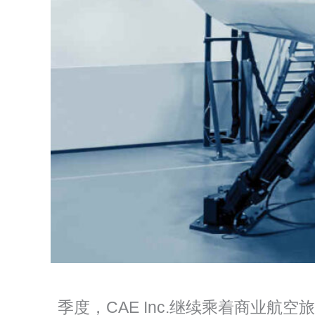
季度，CAE Inc.继续乘着商业