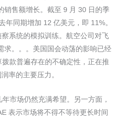
额增长。截至 9 月 30 日的季
同期增加 12 亿美元，即 11%。
侦察系统的模拟训练。航空公司对飞
需求。。。美国国会动荡的影响已经
预算拨款普遍存在的不确定性，正在推
利润率的主要压力。
来几年市场仍然充满希望。另一方面，
E 表示市场将不得不等待更长时间