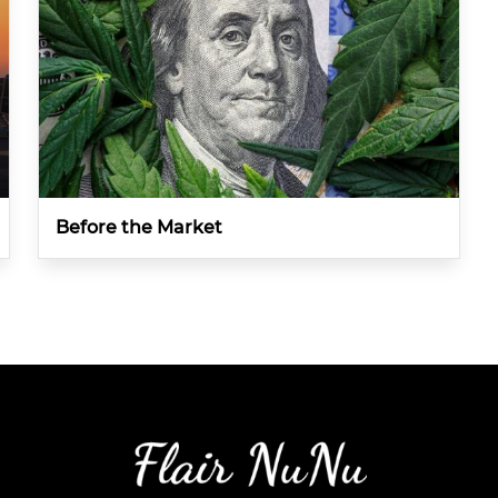
Before the Market