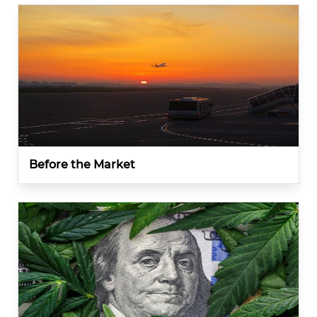
Before the Market