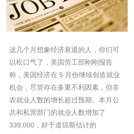
这几个月想象经济衰退的人，你们可
以松口气了，美国劳工部刚刚报告
称，美国经济在 5 月份继续创造就业
机会，尽管存在多重不利因素，但非
农就业人数的增长超过预期。本月公
共和私营部门的就业人数增加了
339,000，好于道琼斯估计的