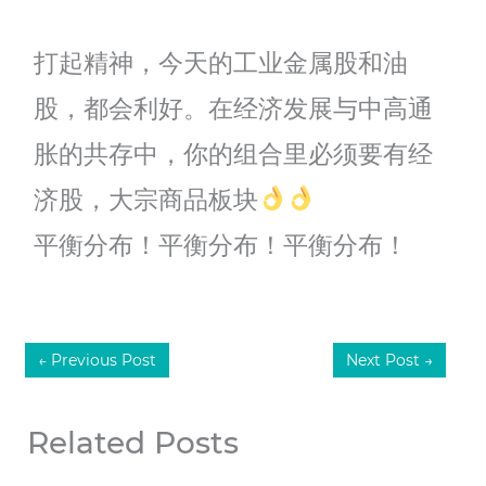
打起精神，今天的工业金属股和油
股，都会利好。在经济发展与中高通
胀的共存中，你的组合里必须要有经
济股，大宗商品板块
平衡分布！平衡分布！平衡分布！
←
Previous Post
Next Post
→
Related Posts