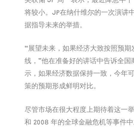
美联储 JP 周一表示，最近降息
将较小。JP在纳什维尔的一次演讲
据指导未来的举措。
“展望未来，如果经济大致按照预期
线，”他在准备好的讲话中告诉全国
示，如果经济数据保持一致，今年
策的预期形成鲜明对比。
尽管市场在很大程度上期待着这一举
和 2008 年的全球金融危机等事