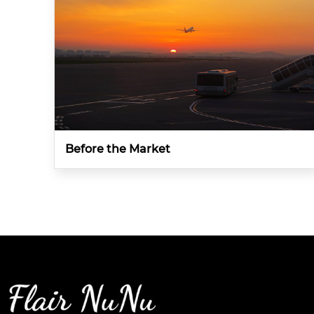
Before the Market