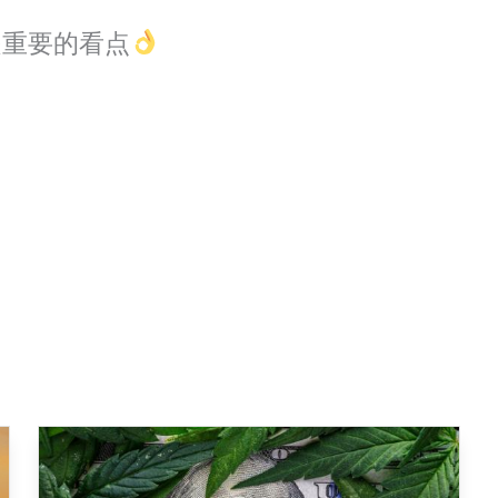
是重要的看点