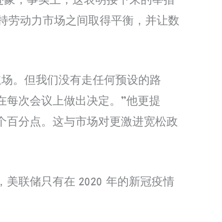
的迹象，事实上，这表明接下来的举措
支持劳动力市场之间取得平衡，并让数
立场。但我们没有走任何预设的路
在每次会议上做出决定。”他更提
个百分点。这与市场对更激进宽松政
联储只有在 2020 年的新冠疫情