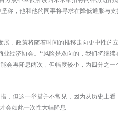
半个百分点不应被解读为未来举措将同样激进
中坚称，他和他的同事将寻求在降低通胀与
发展，政策将随着时间的推移走向更中性的
商业经济协会。“风险是双向的，我们将继续
可能会再降息两次，但幅度较小，为四分之一
措，但这一举措并不常见，因为从历史上看，美
件中才会如此一次性大幅降息。