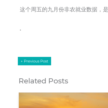
这个周五的九月份非农就业数据，
.
←
Previous Post
Related Posts