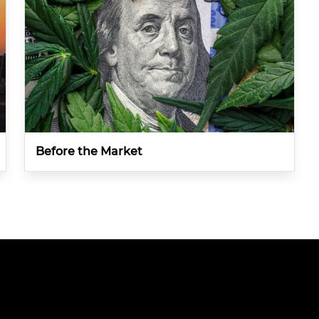
Before the Market