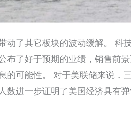
带动了其它板块的波动缓解。 科
公布了好于预期的业绩，销售前景
息的可能性。 对于美联储来说，
人数进一步证明了美国经济具有弹
。