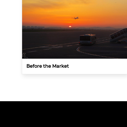
Before the Market