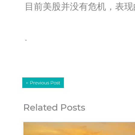
目前美股并没有危机，表现
.
←
Previous Post
Related Posts