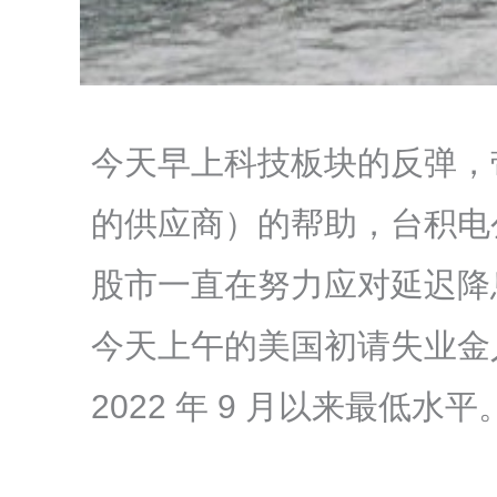
今天早上科技板块的反弹，
的供应商）的帮助，台积电
股市一直在努力应对延迟降
今天上午的美国初请失业金
2022 年 9 月以来最低水平