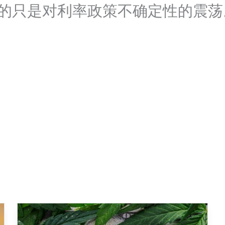
的只是对利率政策不确定性的震荡