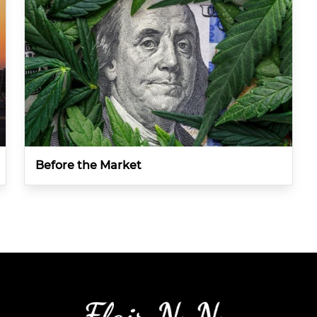
Before the Market