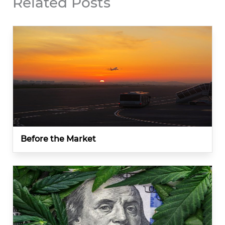
Related Posts
Before the Market