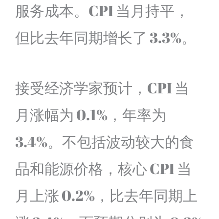
服务成本。CPI 当月持平，
但比去年同期增长了 3.3%。
接受经济学家预计，CPI 当
月涨幅为 0.1%，年率为
3.4%。不包括波动较大的食
品和能源价格，核心 CPI 当
月上涨 0.2%，比去年同期上