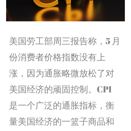
美国劳工部周三报告称，5 月
份消费者价格指数没有上
涨，因为通胀略微放松了对
美国经济的顽固控制。CPI
是一个广泛的通胀指标，衡
量美国经济的一篮子商品和