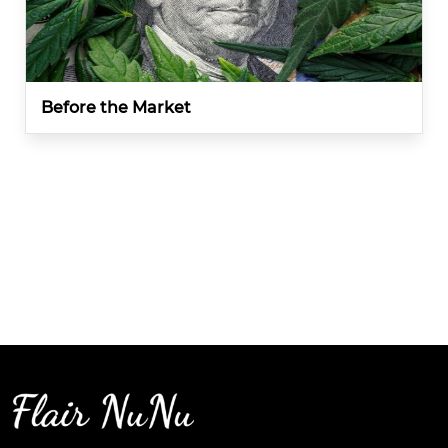
Before the Market