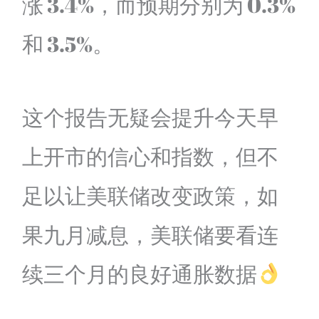
涨 3.4%，而预期分别为 0.3%
和 3.5%。
这个报告无疑会提升今天早
上开市的信心和指数，但不
足以让美联储改变政策，如
果九月减息，美联储要看连
续三个月的良好通胀数据