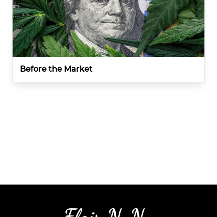
Before the Market