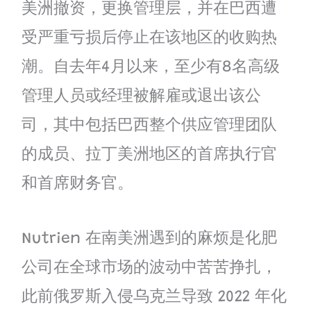
美洲撤资，更换管理层，并在巴西遭
受严重亏损后停止在该地区的收购热
潮。自去年4月以来，至少有8名高级
管理人员或经理被解雇或退出该公
司，其中包括巴西整个供应管理团队
的成员、拉丁美洲地区的首席执行官
和首席财务官。
Nutrien 在南美洲遇到的麻烦是化肥
公司在全球市场的波动中苦苦挣扎，
此前俄罗斯入侵乌克兰导致 2022 年化