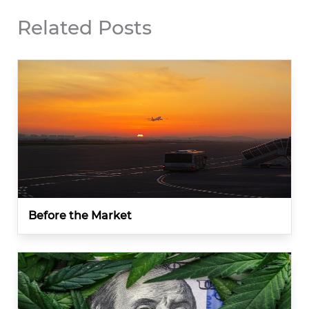
Related Posts
Before the Market