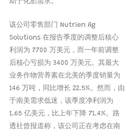
助于化肥需求。
该公司零售部门 Nutrien Ag
Solutions 在报告季度的调整后核心
利润为 7700 万美元，而一年前调整
后核心亏损为 3400 万美元。其最大
业务作物营养素在北美的季度销量为
146 万吨，同比增长 22.5%。然而，由
于南美需求低迷，该季度净利润为
1.65 亿美元，比上年下降 71.4%。路
透社曾报道称，该公司正在考虑在南