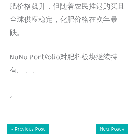
肥价格飙升，但随着农民推迟购买且
全球供应稳定，化肥价格在次年暴
跌。
NuNu Portfolio对肥料板块继续持
有。。。
。
←
Previous Post
Next Post
→