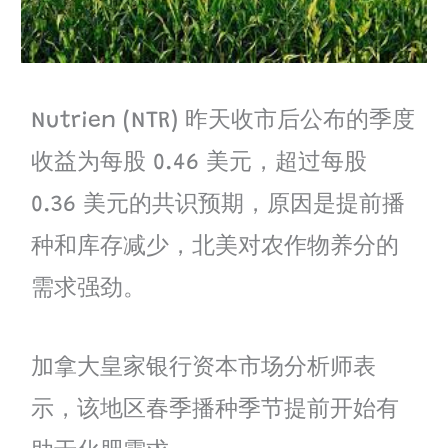
Nutrien (NTR) 昨天收市后公布的季度
收益为每股 0.46 美元，超过每股
0.36 美元的共识预期，原因是提前播
种和库存减少，北美对农作物养分的
需求强劲。
加拿大皇家银行资本市场分析师表
示，该地区春季播种季节提前开始有