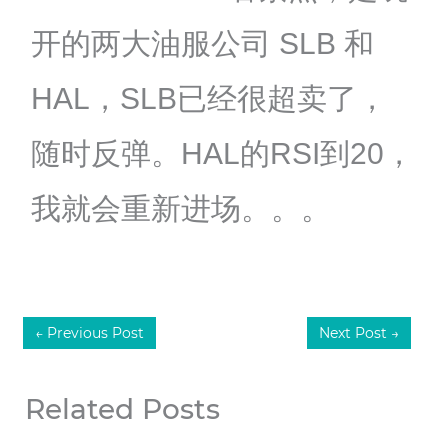
开的两大油服公司 SLB 和
HAL，SLB已经很超卖了，
随时反弹。HAL的RSI到20，
我就会重新进场。。。
←
Previous Post
Next Post
→
Related Posts