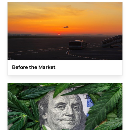
Before the Market