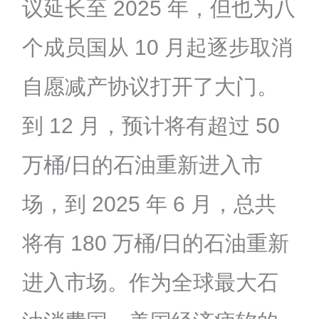
议延长至 2025 年，但也为八
个成员国从 10 月起逐步取消
自愿减产协议打开了大门。
到 12 月，预计将有超过 50
万桶/日的石油重新进入市
场，到 2025 年 6 月，总共
将有 180 万桶/日的石油重新
进入市场。作为全球最大石