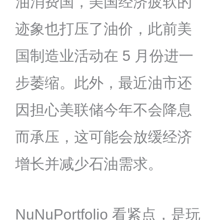
油消费国，美国经济疲软的
迹象也打压了油价，此前美
国制造业活动在 5 月份进一
步萎缩。此外，最近油市还
因担心美联储今年不会降息
而承压，这可能会放缓经济
增长并减少石油需求。
NuNuPortfolio 看紧点，是玩