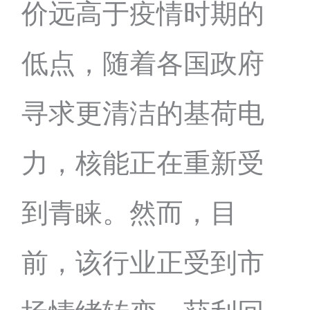
价远高于疫情时期的
低点，随着各国政府
寻求更清洁的基荷电
力，核能正在重新受
到青睐。然而，目
前，该行业正受到市