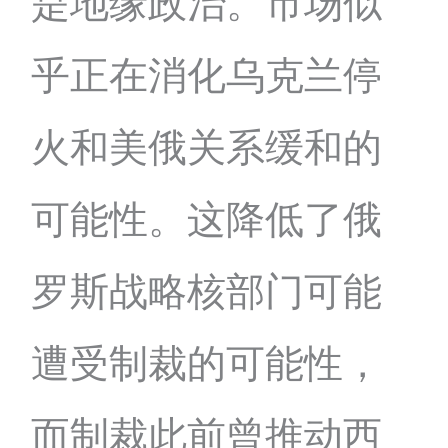
是地缘政治。市场似
乎正在消化乌克兰停
火和美俄关系缓和的
可能性。这降低了俄
罗斯战略核部门可能
遭受制裁的可能性，
而制裁此前曾推动西