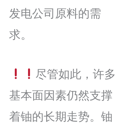
发电公司原料的需
求。
尽管如此，许多
基本面因素仍然支撑
着铀的长期走势。铀