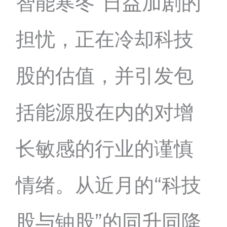
智能寒冬”日益加剧的
担忧，正在冷却科技
股的估值，并引发包
括能源股在内的对增
长敏感的行业的谨慎
情绪。从近月的“科技
股与铀股”的同升同降