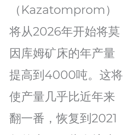
（Kazatomprom）
将从2026年开始将莫
因库姆矿床的年产量
提高到4000吨。这将
使产量几乎比近年来
翻一番，恢复到2021