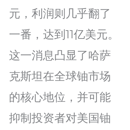
元，利润则几乎翻了
一番，达到11亿美元。
这一消息凸显了哈萨
克斯坦在全球铀市场
的核心地位，并可能
抑制投资者对美国铀