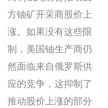
方铀矿开采商股价上
涨。如果没有这些限
制，美国铀生产商仍
然面临来自俄罗斯供
应的竞争，这抑制了
推动股价上涨的部分