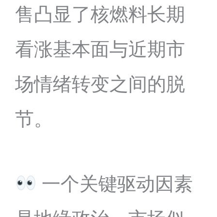
售凸显了核燃料长期
看涨基本面与近期市
场情绪转变之间的脱
节。
一个关键驱动因素