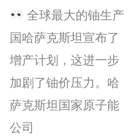
全球最大的铀生产
国哈萨克斯坦宣布了
增产计划，这进一步
加剧了铀价压力。哈
萨克斯坦国家原子能
公司