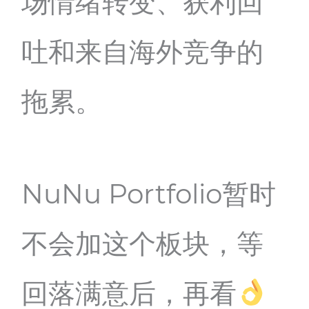
场情绪转变、获利回
吐和来自海外竞争的
拖累。
NuNu Portfolio暂时
不会加这个板块，等
回落满意后，再看