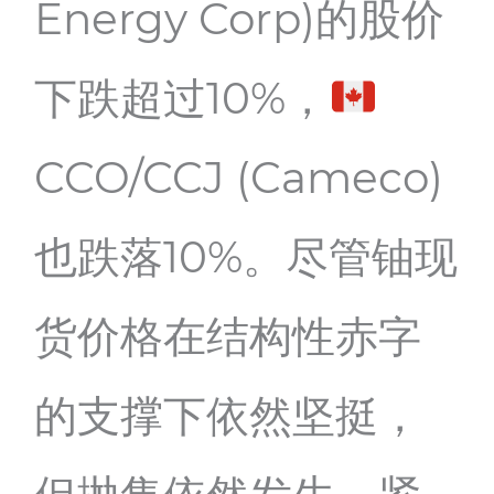
Energy Corp)的股价
下跌超过10%，
CCO/CCJ (Cameco)
也跌落10%。尽管铀现
货价格在结构性赤字
的支撑下依然坚挺，