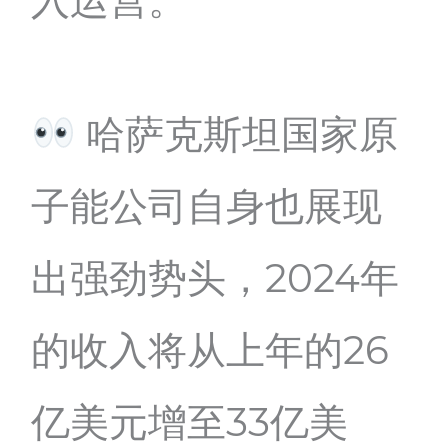
哈萨克斯坦国家原
子能公司自身也展现
出强劲势头，2024年
的收入将从上年的26
亿美元增至33亿美