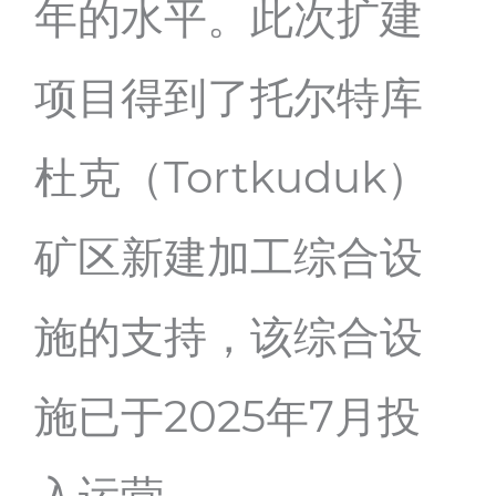
年的水平。此次扩建
项目得到了托尔特库
杜克（Tortkuduk）
矿区新建加工综合设
施的支持，该综合设
施已于2025年7月投
入运营。