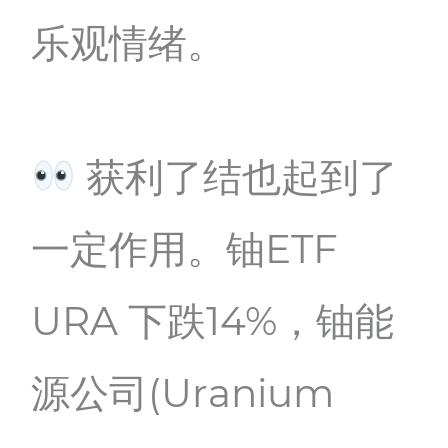
乐观情绪。
获利了结也起到了
一定作用。铀ETF
URA 下跌14%，铀能
源公司(Uranium