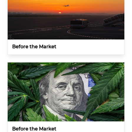
Before the Market
Before the Market