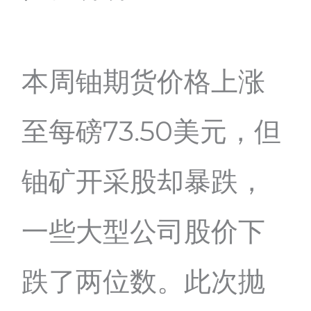
本周铀期货价格上涨
至每磅73.50美元，但
铀矿开采股却暴跌，
一些大型公司股价下
跌了两位数。此次抛