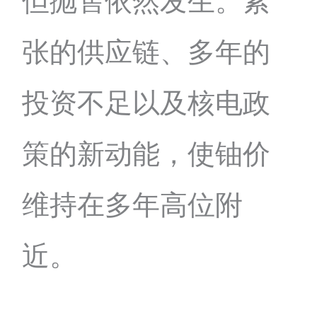
但抛售依然发生。紧
张的供应链、多年的
投资不足以及核电政
策的新动能，使铀价
维持在多年高位附
近。