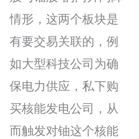
情形，这两个板块是
有要交易关联的，例
如大型科技公司为确
保电力供应，私下购
买核能发电公司，从
而触发对铀这个核能