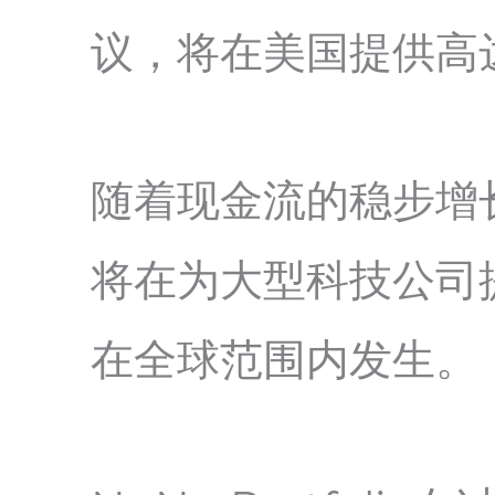
议，将在美国提供高达
随着现金流的稳步增
将在为大型科技公司
在全球范围内发生。