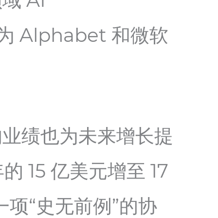
 AI
为 Alphabet 和微软
的业绩也为未来增长提
15 亿美元增至 17
一项“史无前例”的协