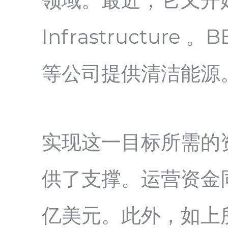
领域。最近，它又开始
Infrastructur
等公司提供清洁能源
实现这一目标所需的
供了支撑。运营资金同比
亿美元。此外，如上所