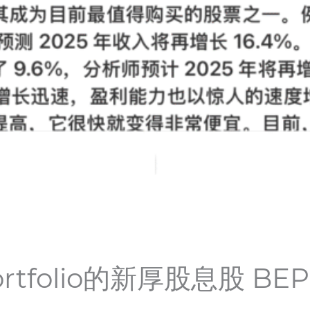
tfolio的新厚股息股 BEP