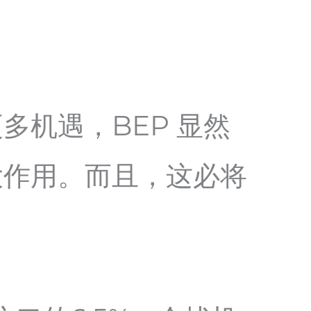
机遇，BEP 显然
大作用。而且，这必将