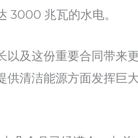
 3000 兆瓦的水电。
长以及这份重要合同带来更多
提供清洁能源方面发挥巨