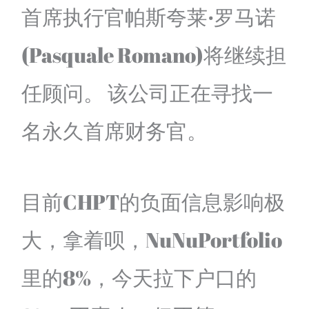
首席执行官帕斯夸莱·罗马诺
(Pasquale Romano)将继续担
任顾问。 该公司正在寻找一
名永久首席财务官。
目前CHPT的负面信息影响极
大，拿着呗，NuNuPortfolio
里的8%，今天拉下户口的