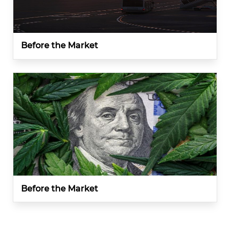
Before the Market
Before the Market