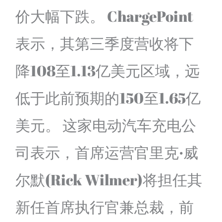
价大幅下跌。 ChargePoint
表示，其第三季度营收将下
降108至1.13亿美元区域，远
低于此前预期的150至1.65亿
美元。 这家电动汽车充电公
司表示，首席运营官里克·威
尔默(Rick Wilmer)将担任其
新任首席执行官兼总裁，前