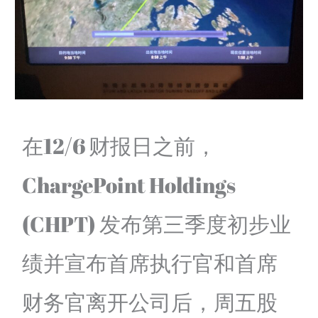
在12/6 财报日之前，
ChargePoint Holdings
(CHPT) 发布第三季度初步业
绩并宣布首席执行官和首席
财务官离开公司后，周五股