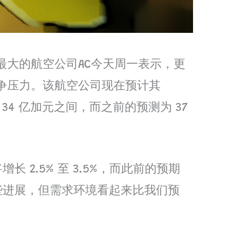
大的航空公司AC今天周一表示，更
争压力。该航空公司现在预计其
）至 34 亿加元之间，而之前的预测为 37
 2.5% 至 3.5%，而此前的预期
了一些进展，但需求环境看起来比我们预