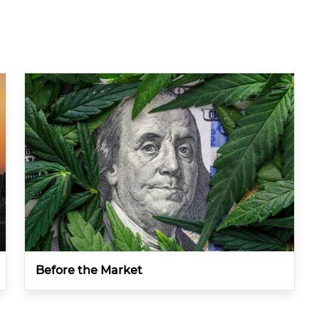
Before the Market