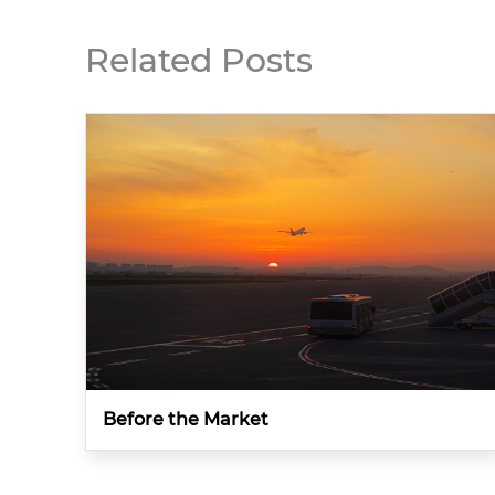
Related Posts
Before the Market